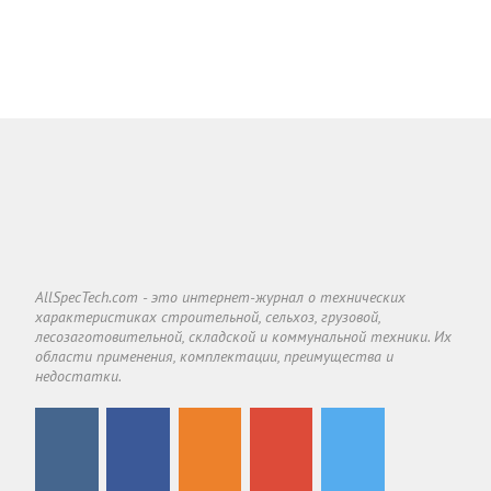
AllSpecTech.com - это интернет-журнал о технических
характеристиках строительной, сельхоз, грузовой,
лесозаготовительной, складской и коммунальной техники. Их
области применения, комплектации, преимущества и
недостатки.