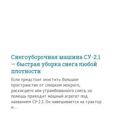
Снегоуборочная машина СУ-2.1
— быстрая уборка снега любой
плотности
Если предстоит очистить большое
пространство от слишком мокрого,
раскисшего или утрамбованного снега, на
помощь приходит мощный агрегат под
названием СУ-2.1. Он навешивается на трактор
и…