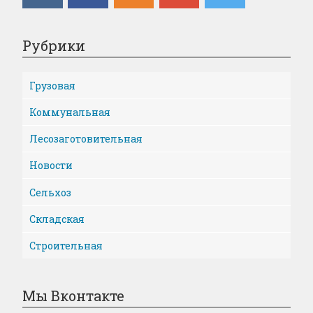
Рубрики
Грузовая
Коммунальная
Лесозаготовительная
Новости
Сельхоз
Складская
Строительная
Мы Вконтакте