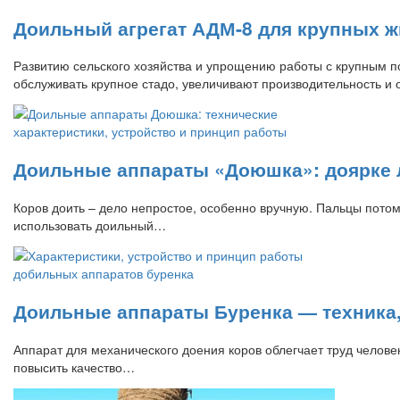
Доильный агрегат АДМ-8 для крупных ж
Развитию сельского хозяйства и упрощению работы с крупным 
обслуживать крупное стадо, увеличивают производительность 
Доильные аппараты «Доюшка»: доярке л
Коров доить – дело непростое, особенно вручную. Пальцы потом 
использовать доильный…
Доильные аппараты Буренка — техника,
Аппарат для механического доения коров облегчает труд человек
повысить качество…