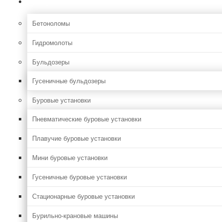
Строительная
Бетоноломы
Гидромолоты
Бульдозеры
Гусеничные бульдозеры
Буровые установки
Пневматические буровые установки
Плавучие буровые установки
Мини буровые установки
Гусеничные буровые установки
Стационарные буровые установки
Бурильно-крановые машины