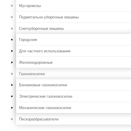
Мусоровозы
Подметально-уборочные машины
Снегоуборочные машины
Городские
Для частного использования
Железнодорожные
Газонокосилки
Бензиновые газонокосилки
Электрические газонокосилки
Механические газонокосилки
Пескоразбрасыватели