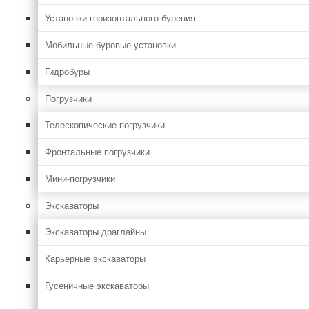
Установки горизонтального бурения
Мобильные буровые установки
Гидробуры
Погрузчики
Телескопические погрузчики
Фронтальные погрузчики
Мини-погрузчики
Экскаваторы
Экскаваторы драглайны
Карьерные экскаваторы
Гусеничные экскаваторы