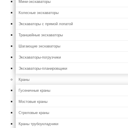
Мини-экскаваторы
Колесные экскаваторы
Экскаваторы с прямой лопатой
Траншейные экскаваторы
Шагающие экскаваторы
Экскаваторы-погрузчики
Экскаваторы-планировщики
Краны
Гусеничные краны
Мостовые краны
Стреловые краны
Краны трубоукладчики