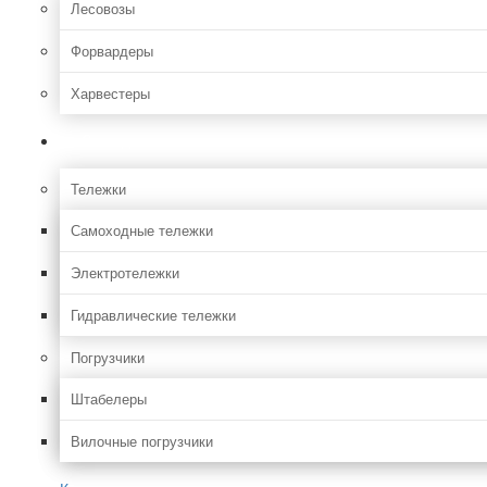
Лесовозы
Форвардеры
Харвестеры
Складская
Тележки
Самоходные тележки
Электротележки
Гидравлические тележки
Погрузчики
Штабелеры
Вилочные погрузчики