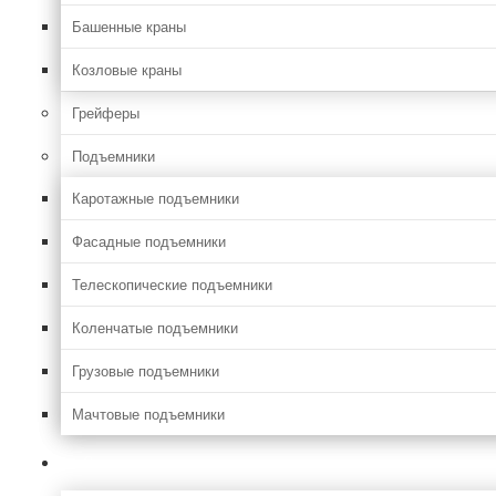
Башенные краны
Козловые краны
Грейферы
Подъемники
Каротажные подъемники
Фасадные подъемники
Телескопические подъемники
Коленчатые подъемники
Грузовые подъемники
Мачтовые подъемники
Сельхоз