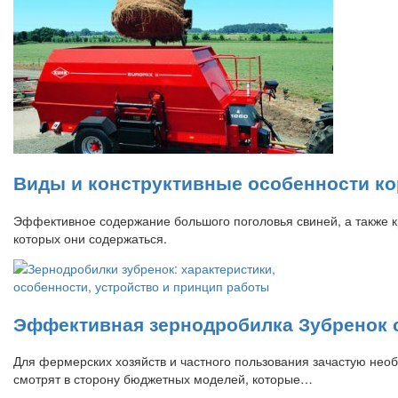
Виды и конструктивные особенности ко
Эффективное содержание большого поголовья свиней, а также к
которых они содержаться.
Эффективная зернодробилка Зубренок о
Для фермерских хозяйств и частного пользования зачастую нео
смотрят в сторону бюджетных моделей, которые…