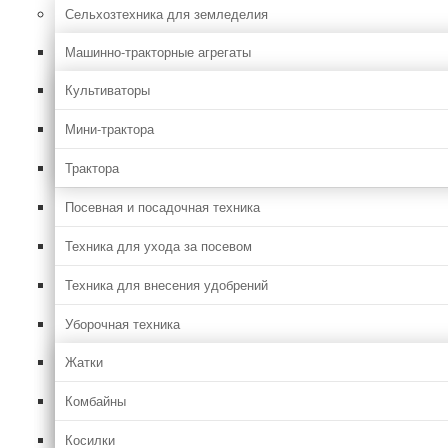
Сельхозтехника для земледелия
Машинно-тракторные агрегаты
Культиваторы
Мини-трактора
Трактора
Посевная и посадочная техника
Техника для ухода за посевом
Техника для внесения удобрений
Уборочная техника
Жатки
Комбайны
Косилки