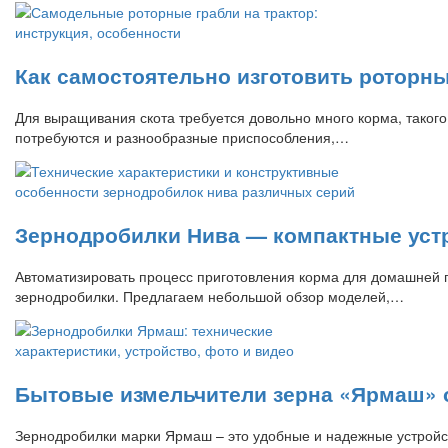
Как самостоятельно изготовить роторны
Для выращивания скота требуется довольно много корма, такого
потребуются и разнообразные приспособления,…
Зернодробилки Нива — компактные устр
Автоматизировать процесс приготовления корма для домашней п
зернодробилки. Предлагаем небольшой обзор моделей,…
Бытовые измельчители зерна «Ярмаш» 
Зернодробилки марки Ярмаш – это удобные и надежные устройст