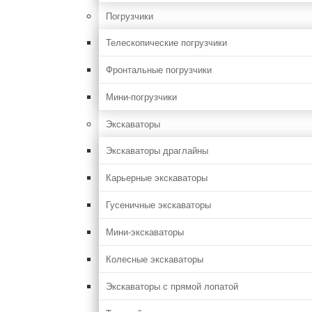
Погрузчики
Телескопические погрузчики
Фронтальные погрузчики
Мини-погрузчики
Экскаваторы
Экскаваторы драглайны
Карьерные экскаваторы
Гусеничные экскаваторы
Мини-экскаваторы
Колесные экскаваторы
Экскаваторы с прямой лопатой