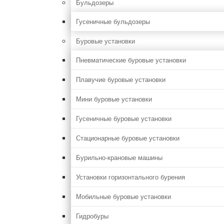
Бульдозеры
Гусеничные бульдозеры
Буровые установки
Пневматические буровые установки
Плавучие буровые установки
Мини буровые установки
Гусеничные буровые установки
Стационарные буровые установки
Бурильно-крановые машины
Установки горизонтального бурения
Мобильные буровые установки
Гидробуры