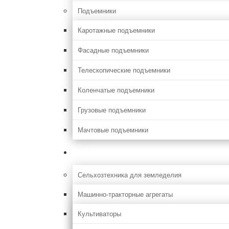
Подъемники
Каротажные подъемники
Фасадные подъемники
Телескопические подъемники
Коленчатые подъемники
Грузовые подъемники
Мачтовые подъемники
Сельхоз
Сельхозтехника для земледелия
Машинно-тракторные агрегаты
Культиваторы