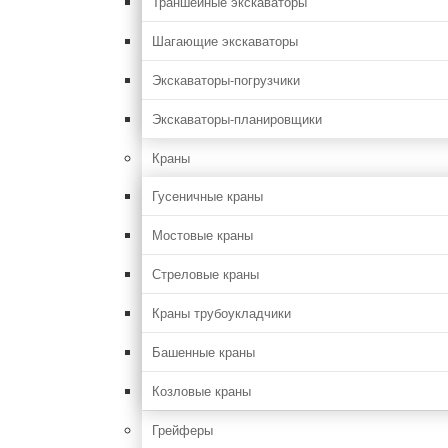
Траншейные экскаваторы
Шагающие экскаваторы
Экскаваторы-погрузчики
Экскаваторы-планировщики
Краны
Гусеничные краны
Мостовые краны
Стреловые краны
Краны трубоукладчики
Башенные краны
Козловые краны
Грейферы