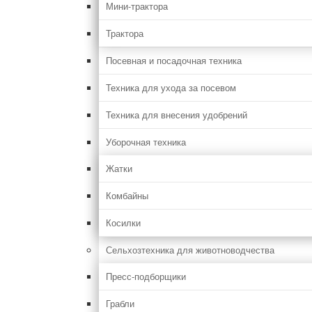
Мини-трактора
Трактора
Посевная и посадочная техника
Техника для ухода за посевом
Техника для внесения удобрений
Уборочная техника
Жатки
Комбайны
Косилки
Сельхозтехника для животноводчества
Пресс-подборщики
Грабли