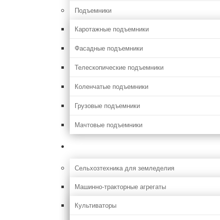
Подъемники
Каротажные подъемники
Фасадные подъемники
Телескопические подъемники
Коленчатые подъемники
Грузовые подъемники
Мачтовые подъемники
Сельхоз
Сельхозтехника для земледелия
Машинно-тракторные агрегаты
Культиваторы