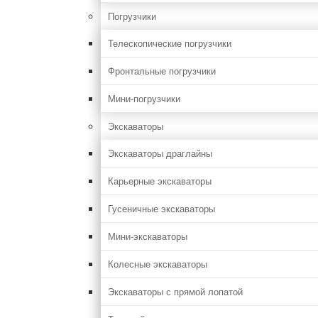
Погрузчики
Телескопические погрузчики
Фронтальные погрузчики
Мини-погрузчики
Экскаваторы
Экскаваторы драглайны
Карьерные экскаваторы
Гусеничные экскаваторы
Мини-экскаваторы
Колесные экскаваторы
Экскаваторы с прямой лопатой