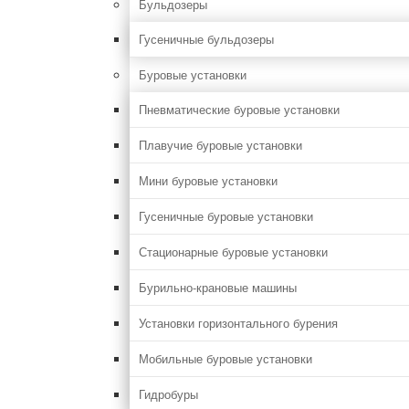
Бульдозеры
Гусеничные бульдозеры
Буровые установки
Пневматические буровые установки
Плавучие буровые установки
Мини буровые установки
Гусеничные буровые установки
Стационарные буровые установки
Бурильно-крановые машины
Установки горизонтального бурения
Мобильные буровые установки
Гидробуры