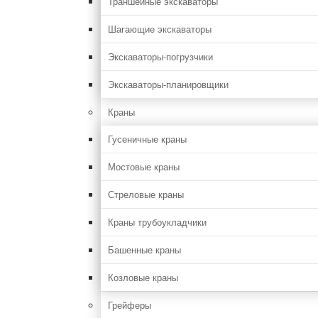
Траншейные экскаваторы
Шагающие экскаваторы
Экскаваторы-погрузчики
Экскаваторы-планировщики
Краны
Гусеничные краны
Мостовые краны
Стреловые краны
Краны трубоукладчики
Башенные краны
Козловые краны
Грейферы