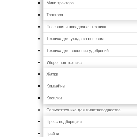
Мини-трактора
Трактора
Посевная и посадочная техника
Техника для ухода за посевом
Техника для внесения удобрений
Уборочная техника
Жатки
Комбайны
Косилки
Сельхозтехника для животноводчества
Пресс-подборщики
Грабли