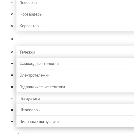
Лесовозы
Форвардеры
Харвестеры
Складская
Тележки
Самоходные тележки
Электротележки
Гидравлические тележки
Погрузчики
Штабелеры
Вилочные погрузчики