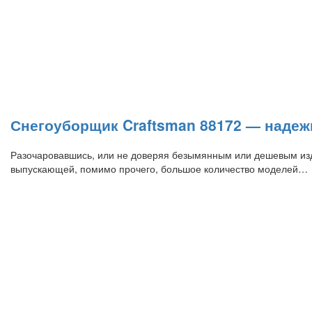
Снегоуборщик Craftsman 88172 — надеж
Разочаровавшись, или не доверяя безымянным или дешевым из
выпускающей, помимо прочего, большое количество моделей…