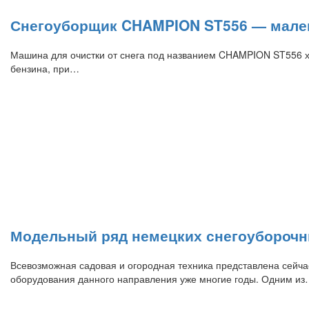
Снегоуборщик CHAMPION ST556 — мален
Машина для очистки от снега под названием CHAMPION ST556 хо
бензина, при…
Модельный ряд немецких снегоуборочн
Всевозможная садовая и огородная техника представлена сейча
оборудования данного направления уже многие годы. Одним и