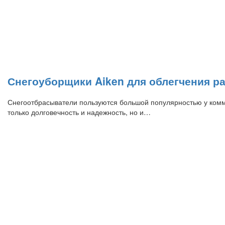
Снегоуборщики Aiken для облегчения р
Снегоотбрасыватели пользуются большой популярностью у комму
только долговечность и надежность, но и…