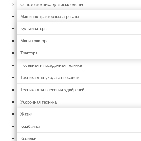
Сельхозтехника для земледелия
Машинно-тракторные агрегаты
Культиваторы
Мини-трактора
Трактора
Посевная и посадочная техника
Техника для ухода за посевом
Техника для внесения удобрений
Уборочная техника
Жатки
Комбайны
Косилки