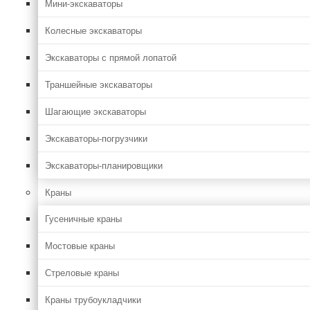
Мини-экскаваторы
Колесные экскаваторы
Экскаваторы с прямой лопатой
Траншейные экскаваторы
Шагающие экскаваторы
Экскаваторы-погрузчики
Экскаваторы-планировщики
Краны
Гусеничные краны
Мостовые краны
Стреловые краны
Краны трубоукладчики