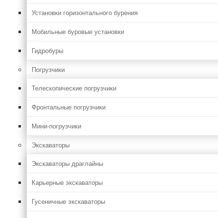
Установки горизонтального бурения
Мобильные буровые установки
Гидробуры
Погрузчики
Телескопические погрузчики
Фронтальные погрузчики
Мини-погрузчики
Экскаваторы
Экскаваторы драглайны
Карьерные экскаваторы
Гусеничные экскаваторы