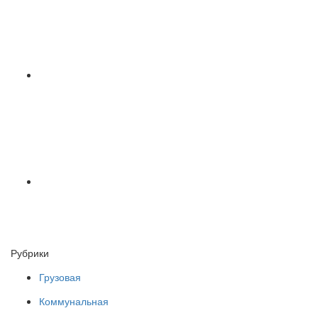
Рубрики
Грузовая
Коммунальная