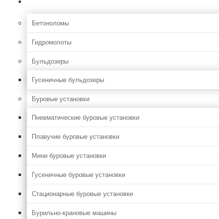
Строительная
Бетоноломы
Гидромолоты
Бульдозеры
Гусеничные бульдозеры
Буровые установки
Пневматические буровые установки
Плавучие буровые установки
Мини буровые установки
Гусеничные буровые установки
Стационарные буровые установки
Бурильно-крановые машины