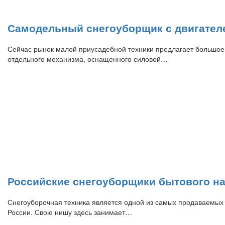
Самодельный снегоуборщик с двигател
Сейчас рынок малой приусадебной техники предлагает большое к
отдельного механизма, оснащенного силовой…
Российские снегоуборщики бытового на
Снегоуборочная техника является одной из самых продаваемых с
России. Свою нишу здесь занимает…