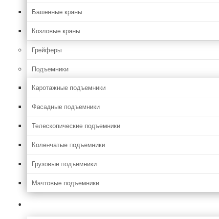
Башенные краны
Козловые краны
Грейферы
Подъемники
Каротажные подъемники
Фасадные подъемники
Телескопические подъемники
Коленчатые подъемники
Грузовые подъемники
Мачтовые подъемники
Сельхоз