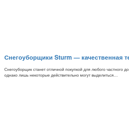
Снегоуборщики Sturm — качественная 
Снегоуборщик станет отличной покупкой для любого частного д
однако лишь некоторые действительно могут выделиться…