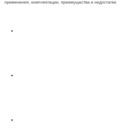
применения, комплектации, преимущества и недостатки.