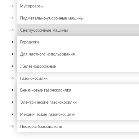
Мусоровозы
Подметально-уборочные машины
Снегоуборочные машины
Городские
Для частного использования
Железнодорожные
Газонокосилки
Бензиновые газонокосилки
Электрические газонокосилки
Механические газонокосилки
Пескоразбрасыватели