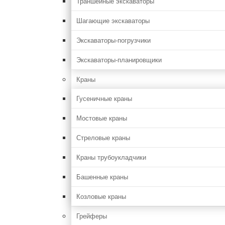
Траншейные экскаваторы
Шагающие экскаваторы
Экскаваторы-погрузчики
Экскаваторы-планировщики
Краны
Гусеничные краны
Мостовые краны
Стреловые краны
Краны трубоукладчики
Башенные краны
Козловые краны
Грейферы