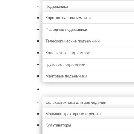
Подъемники
Каротажные подъемники
Фасадные подъемники
Телескопические подъемники
Коленчатые подъемники
Грузовые подъемники
Мачтовые подъемники
Сельхоз
Сельхозтехника для земледелия
Машинно-тракторные агрегаты
Культиваторы