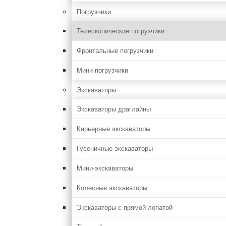
Погрузчики
Телескопические погрузчики
Фронтальные погрузчики
Мини-погрузчики
Экскаваторы
Экскаваторы драглайны
Карьерные экскаваторы
Гусеничные экскаваторы
Мини-экскаваторы
Колесные экскаваторы
Экскаваторы с прямой лопатой