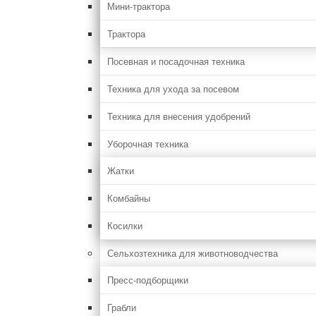
Мини-трактора
Трактора
Посевная и посадочная техника
Техника для ухода за посевом
Техника для внесения удобрений
Уборочная техника
Жатки
Комбайны
Косилки
Сельхозтехника для животноводчества
Пресс-подборщики
Грабли