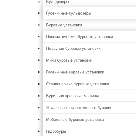
Бульдозеры
Гусеничные бульдозеры
Буровые установки
Пневматические буровые установки
Плавучие буровые установки
Мини буровые установки
Гусеничные буровые установки
Стационарные буровые установки
Бурильно-крановые машины
Установки горизонтального бурения
Мобильные буровые установки
Гидробуры