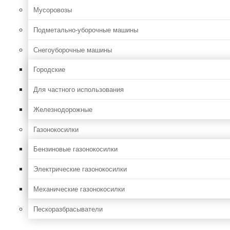
Мусоровозы
Подметально-уборочные машины
Снегоуборочные машины
Городские
Для частного использования
Железнодорожные
Газонокосилки
Бензиновые газонокосилки
Электрические газонокосилки
Механические газонокосилки
Пескоразбрасыватели