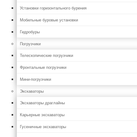
Установки горизонтального бурения
Мобильные буровые установки
Гидробуры
Погрузчики
Телескопические погрузчики
Фронтальные погрузчики
Мини-погрузчики
Экскаваторы
Экскаваторы драглайны
Карьерные экскаваторы
Гусеничные экскаваторы