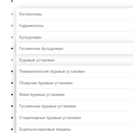
Строительная
Бетоноломы
Гидромолоты
Бульдозеры
Гусеничные бульдозеры
Буровые установки
Пневматические буровые установки
Плавучие буровые установки
Мини буровые установки
Гусеничные буровые установки
Стационарные буровые установки
Бурильно-крановые машины