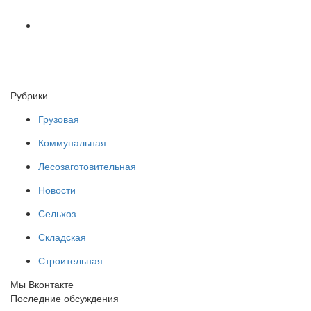
Рубрики
Грузовая
Коммунальная
Лесозаготовительная
Новости
Сельхоз
Складская
Строительная
Мы Вконтакте
Последние обсуждения