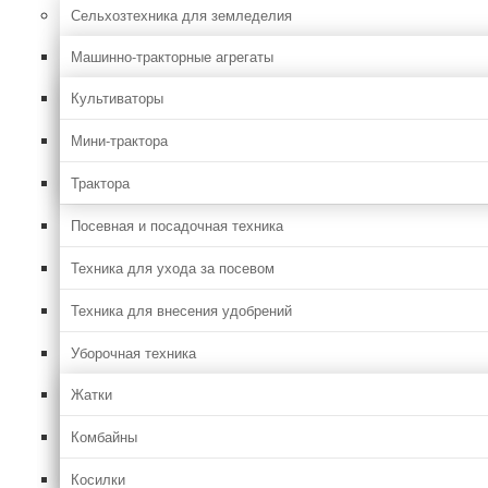
Сельхозтехника для земледелия
Машинно-тракторные агрегаты
Культиваторы
Мини-трактора
Трактора
Посевная и посадочная техника
Техника для ухода за посевом
Техника для внесения удобрений
Уборочная техника
Жатки
Комбайны
Косилки