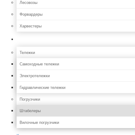
Лесовозы
Форвардеры
Харвестеры
Складская
Тележки
Самоходные тележки
Электротележки
Гидравлические тележки
Погрузчики
Штабелеры
Вилочные погрузчики