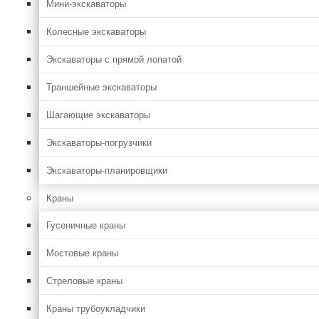
Мини-экскаваторы
Колесные экскаваторы
Экскаваторы с прямой лопатой
Траншейные экскаваторы
Шагающие экскаваторы
Экскаваторы-погрузчики
Экскаваторы-планировщики
Краны
Гусеничные краны
Мостовые краны
Стреловые краны
Краны трубоукладчики