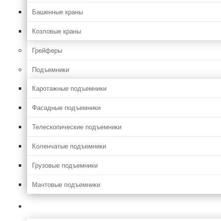
Башенные краны
Козловые краны
Грейферы
Подъемники
Каротажные подъемники
Фасадные подъемники
Телескопические подъемники
Коленчатые подъемники
Грузовые подъемники
Мачтовые подъемники
Сельхоз