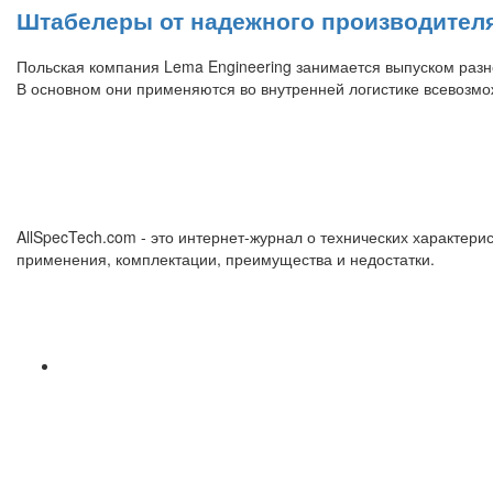
Штабелеры от надежного производител
Польская компания Lema Engineering занимается выпуском разн
В основном они применяются во внутренней логистике всевозмо
AllSpecTech.com - это интернет-журнал о технических характерис
применения, комплектации, преимущества и недостатки.