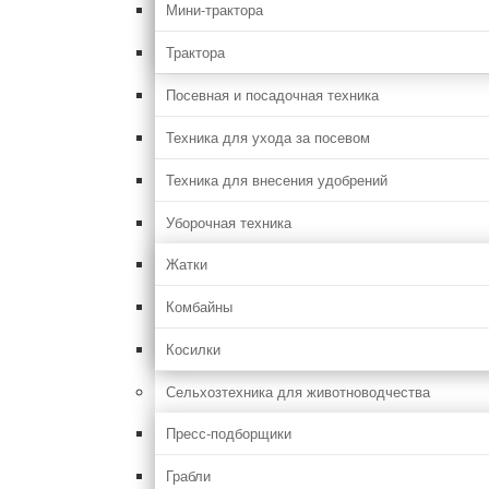
Мини-трактора
Трактора
Посевная и посадочная техника
Техника для ухода за посевом
Техника для внесения удобрений
Уборочная техника
Жатки
Комбайны
Косилки
Сельхозтехника для животноводчества
Пресс-подборщики
Грабли