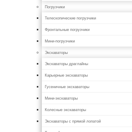
Погрузчики
Телескопические погрузчики
Фронтальные погрузчики
Мини-погрузчики
Экскаваторы
Экскаваторы драглайны
Карьерные экскаваторы
Гусеничные экскаваторы
Мини-экскаваторы
Колесные экскаваторы
Экскаваторы с прямой лопатой