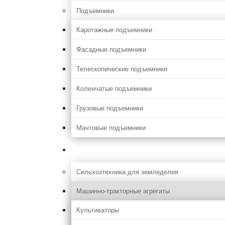
Подъемники
Каротажные подъемники
Фасадные подъемники
Телескопические подъемники
Коленчатые подъемники
Грузовые подъемники
Мачтовые подъемники
Сельхоз
Сельхозтехника для земледелия
Машинно-тракторные агрегаты
Культиваторы