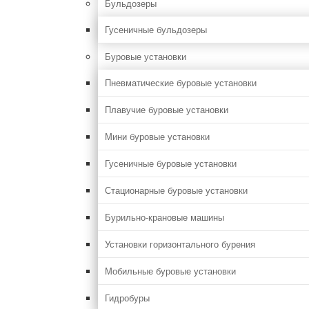
Бульдозеры
Гусеничные бульдозеры
Буровые установки
Пневматические буровые установки
Плавучие буровые установки
Мини буровые установки
Гусеничные буровые установки
Стационарные буровые установки
Бурильно-крановые машины
Установки горизонтального бурения
Мобильные буровые установки
Гидробуры