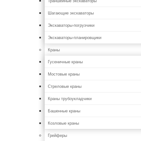
Траншейные экскаваторы
Шагающие экскаваторы
Экскаваторы-погрузчики
Экскаваторы-планировщики
Краны
Гусеничные краны
Мостовые краны
Стреловые краны
Краны трубоукладчики
Башенные краны
Козловые краны
Грейферы