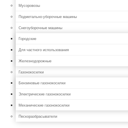
Мусоровозы
Подметально-уборочные машины
Снегоуборочные машины
Городские
Для частного использования
Железнодорожные
Газонокосилки
Бензиновые газонокосилки
Электрические газонокосилки
Механические газонокосилки
Пескоразбрасыватели