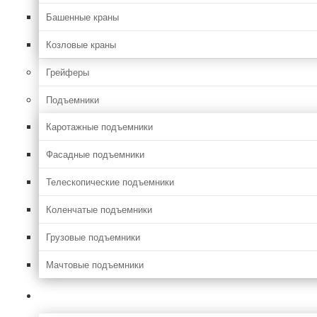
Башенные краны
Козловые краны
Грейферы
Подъемники
Каротажные подъемники
Фасадные подъемники
Телескопические подъемники
Коленчатые подъемники
Грузовые подъемники
Мачтовые подъемники
Сельхоз