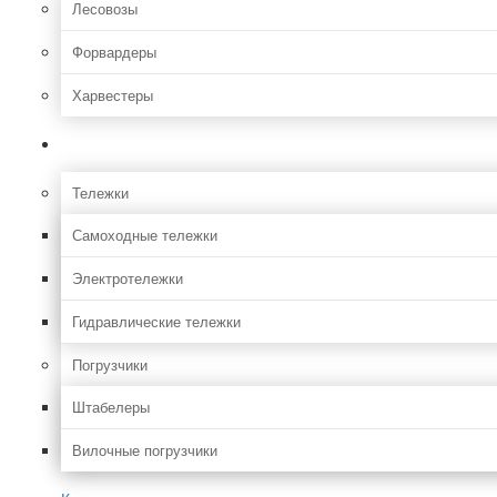
Лесовозы
Форвардеры
Харвестеры
Складская
Тележки
Самоходные тележки
Электротележки
Гидравлические тележки
Погрузчики
Штабелеры
Вилочные погрузчики