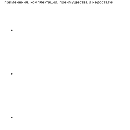
применения, комплектации, преимущества и недостатки.