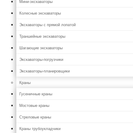
Мини-экскаваторы
Колесные экскаваторы
Экскаваторы с прямой лопатой
Траншейные экскаваторы
Шагающие экскаваторы
Экскаваторы-погрузчики
Экскаваторы-планировщики
Краны
Гусеничные краны
Мостовые краны
Стреловые краны
Краны трубоукладчики