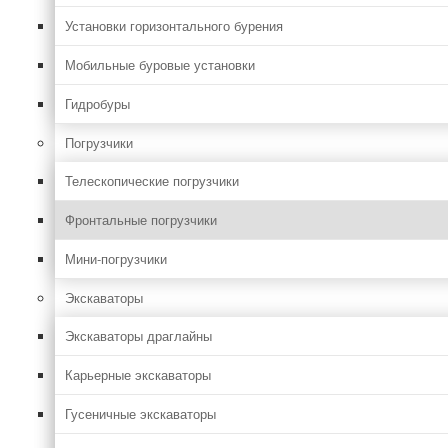
Установки горизонтального бурения
Мобильные буровые установки
Гидробуры
Погрузчики
Телескопические погрузчики
Фронтальные погрузчики
Мини-погрузчики
Экскаваторы
Экскаваторы драглайны
Карьерные экскаваторы
Гусеничные экскаваторы