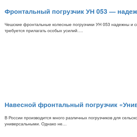
Фронтальный погрузчик УН 053 — надеж
Чешские фронтальные колесные погрузчики УН 053 надежны и сп
требуется прилагать особых усилий….
Навесной фронтальный погрузчик «Унив
В России производится много различных погрузчиков для сельско
универсальными. Однако не…