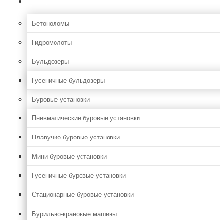
Строительная
Бетоноломы
Гидромолоты
Бульдозеры
Гусеничные бульдозеры
Буровые установки
Пневматические буровые установки
Плавучие буровые установки
Мини буровые установки
Гусеничные буровые установки
Стационарные буровые установки
Бурильно-крановые машины