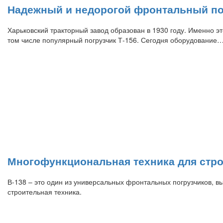
Надежный и недорогой фронтальный пог
Харьковский тракторный завод образован в 1930 году. Именно 
том числе популярный погрузчик Т-156. Сегодня оборудование
Многофункциональная техника для стро
В-138 – это один из универсальных фронтальных погрузчиков,
строительная техника.