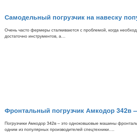
Самодельный погрузчик на навеску поп
Очень часто фермеры сталкиваются с проблемой, когда необходим
достаточно инструментов, а…
Фронтальный погрузчик Амкодор 342в 
Погрузчики Амкодор 342в – это одноковшовые машины фронталь
одним из популярных производителей спецтехники….