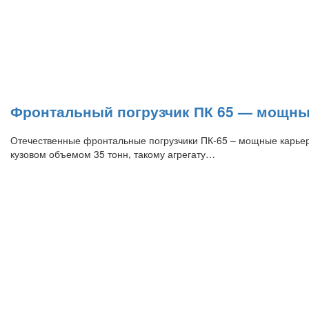
Фронтальный погрузчик ПК 65 — мощн
Отечественные фронтальные погрузчики ПК-65 – мощные карьер
кузовом объемом 35 тонн, такому агрегату…