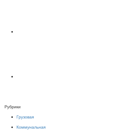
Рубрики
Грузовая
Коммунальная