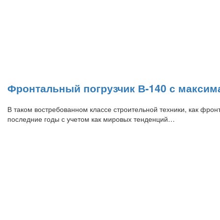
Фронтальный погрузчик В-140 с макси
В таком востребованном классе строительной техники, как фро
последние годы с учетом как мировых тенденций…