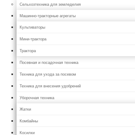
Сельхозтехника для земледелия
Машинно-тракторные агрегаты
Культиваторы
Мини-трактора
Трактора
Посевная и посадочная техника
Техника для ухода за посевом
Техника для внесения удобрений
Уборочная техника
Жатки
Комбайны
Косилки