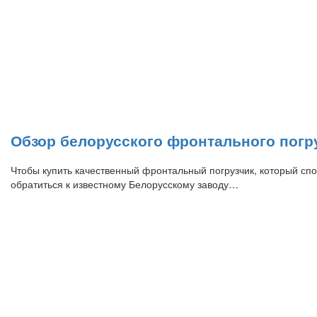
Обзор белорусского фронтального погр
Чтобы купить качественный фронтальный погрузчик, который спо
обратиться к известному Белорусскому заводу…