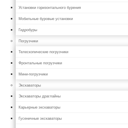
Установки горизонтального бурения
Мобильные буровые установки
Гидробуры
Погрузчики
Телескопические погрузчики
Фронтальные погрузчики
Мини-погрузчики
Экскаваторы
Экскаваторы драглайны
Карьерные экскаваторы
Гусеничные экскаваторы