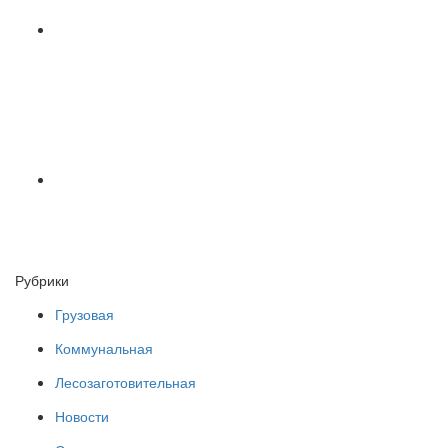
Рубрики
Грузовая
Коммунальная
Лесозаготовительная
Новости