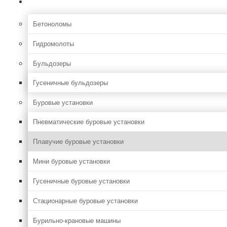
Строительная
Бетоноломы
Гидромолоты
Бульдозеры
Гусеничные бульдозеры
Буровые установки
Пневматические буровые установки
Плавучие буровые установки
Мини буровые установки
Гусеничные буровые установки
Стационарные буровые установки
Бурильно-крановые машины