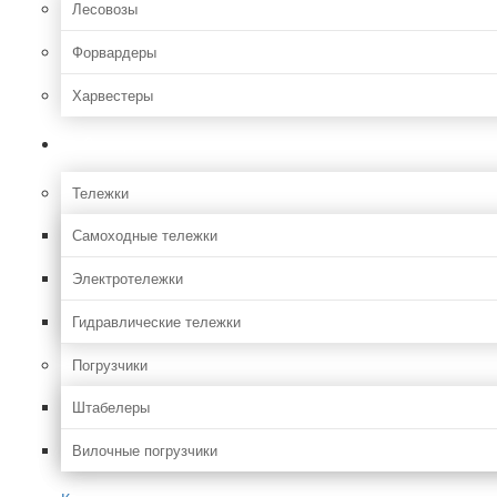
Лесовозы
Форвардеры
Харвестеры
Складская
Тележки
Самоходные тележки
Электротележки
Гидравлические тележки
Погрузчики
Штабелеры
Вилочные погрузчики