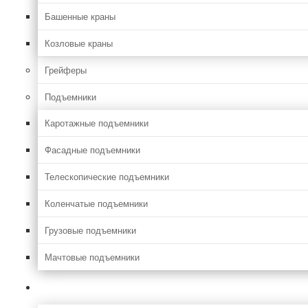
Башенные краны
Козловые краны
Грейферы
Подъемники
Каротажные подъемники
Фасадные подъемники
Телескопические подъемники
Коленчатые подъемники
Грузовые подъемники
Мачтовые подъемники
Сельхоз