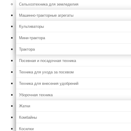
Сельхозтехника для земледелия
Машинно-тракторные агрегаты
Культиваторы
Мини-трактора
Трактора
Посевная и посадочная техника
Техника для ухода за посевом
Техника для внесения удобрений
Уборочная техника
Жатки
Комбайны
Косилки