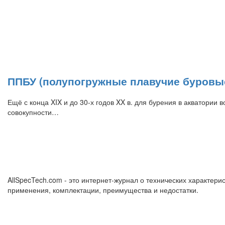
ППБУ (полупогружные плавучие буровые
Ещё с конца XIX и до 30-х годов XX в. для бурения в акватории
совокупности…
AllSpecTech.com - это интернет-журнал о технических характерис
применения, комплектации, преимущества и недостатки.