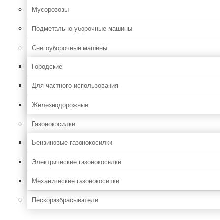
Мусоровозы
Подметально-уборочные машины
Снегоуборочные машины
Городские
Для частного использования
Железнодорожные
Газонокосилки
Бензиновые газонокосилки
Электрические газонокосилки
Механические газонокосилки
Пескоразбрасыватели