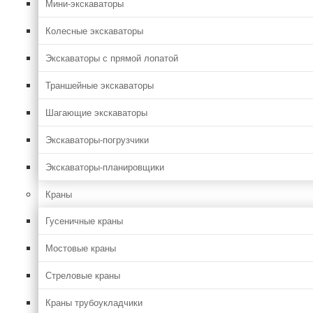
Мини-экскаваторы
Колесные экскаваторы
Экскаваторы с прямой лопатой
Траншейные экскаваторы
Шагающие экскаваторы
Экскаваторы-погрузчики
Экскаваторы-планировщики
Краны
Гусеничные краны
Мостовые краны
Стреловые краны
Краны трубоукладчики