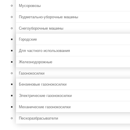
Мусоровозы
Подметально-уборочные машины
Снегоуборочные машины
Городские
Для частного использования
Железнодорожные
Газонокосилки
Бензиновые газонокосилки
Электрические газонокосилки
Механические газонокосилки
Пескоразбрасыватели