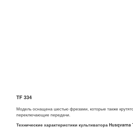
TF 334
Модель оснащена шестью фрезами, которые также крутятс
переключающие передачи.
Технические характеристики культиватора Husqvarna 