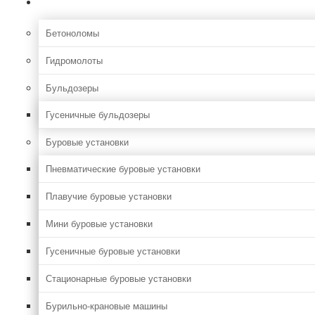
Строительная
Бетоноломы
Гидромолоты
Бульдозеры
Гусеничные бульдозеры
Буровые установки
Пневматические буровые установки
Плавучие буровые установки
Мини буровые установки
Гусеничные буровые установки
Стационарные буровые установки
Бурильно-крановые машины