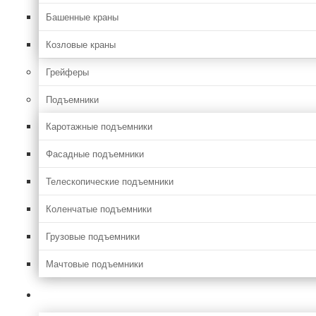
Башенные краны
Козловые краны
Грейферы
Подъемники
Каротажные подъемники
Фасадные подъемники
Телескопические подъемники
Коленчатые подъемники
Грузовые подъемники
Мачтовые подъемники
Сельхоз