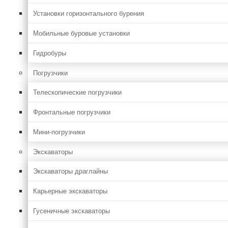
Установки горизонтального бурения
Мобильные буровые установки
Гидробуры
Погрузчики
Телескопические погрузчики
Фронтальные погрузчики
Мини-погрузчики
Экскаваторы
Экскаваторы драглайны
Карьерные экскаваторы
Гусеничные экскаваторы