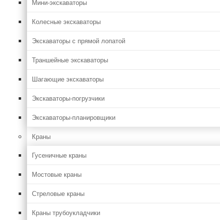
Мини-экскаваторы
Колесные экскаваторы
Экскаваторы с прямой лопатой
Траншейные экскаваторы
Шагающие экскаваторы
Экскаваторы-погрузчики
Экскаваторы-планировщики
Краны
Гусеничные краны
Мостовые краны
Стреловые краны
Краны трубоукладчики