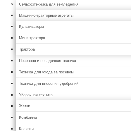
Сельхозтехника для земледелия
Машинно-тракторные агрегаты
Культиваторы
Мини-трактора
Трактора
Посевная и посадочная техника
Техника для ухода за посевом
Техника для внесения удобрений
Уборочная техника
Жатки
Комбайны
Косилки