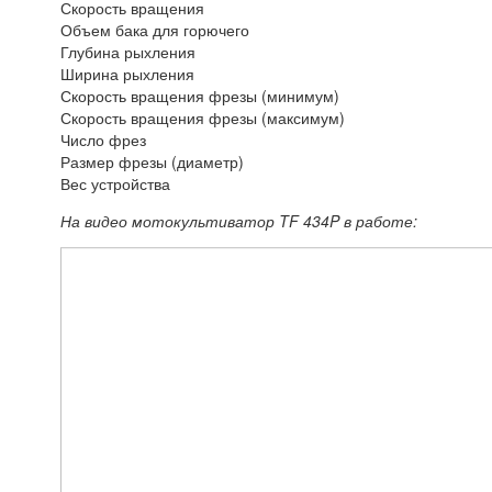
Скорость вращения
Объем бака для горючего
Глубина рыхления
Ширина рыхления
Скорость вращения фрезы (минимум)
Скорость вращения фрезы (максимум)
Число фрез
Размер фрезы (диаметр)
Вес устройства
На видео мотокультиватор TF 434P в работе: