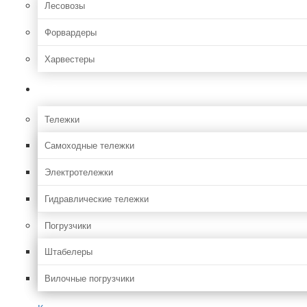
Лесовозы
Форвардеры
Харвестеры
Складская
Тележки
Самоходные тележки
Электротележки
Гидравлические тележки
Погрузчики
Штабелеры
Вилочные погрузчики