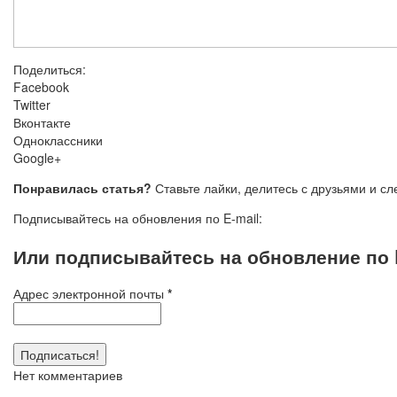
Поделиться:
Facebook
Twitter
Вконтакте
Одноклассники
Google+
Понравилась статья?
Ставьте лайки, делитесь с друзьями и с
Подписывайтесь на обновления по E-mail:
Или подписывайтесь на обновление по E
Адрес электронной почты
*
Нет комментариев