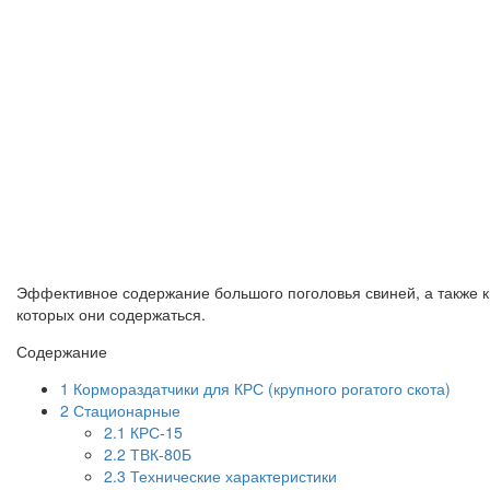
Эффективное содержание большого поголовья свиней, а также к
которых они содержаться.
Содержание
1
Кормораздатчики для КРС (крупного рогатого скота)
2
Стационарные
2.1
КРС-15
2.2
ТВК-80Б
2.3
Технические характеристики