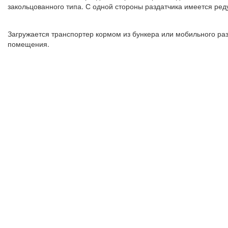
закольцованного типа. С одной стороны раздатчика имеется ред
Загружается транспортер кормом из бункера или мобильного ра
помещения.