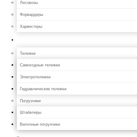
Лесовозы
Форвардеры
Харвестеры
Складская
Тележки
Самоходные тележки
Электротележки
Гидравлические тележки
Погрузчики
Штабелеры
Вилочные погрузчики