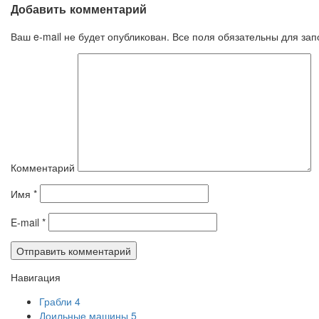
Добавить комментарий
Ваш e-mail не будет опубликован. Все поля обязательны для за
Комментарий
Имя
*
E-mail
*
Навигация
Грабли
4
Доильные машины
5