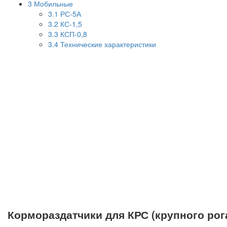
3
Мобильные
3.1
РС-5А
3.2
КС-1,5
3.3
КСП-0,8
3.4
Технические характеристики
Кормораздатчики для КРС (крупного рога