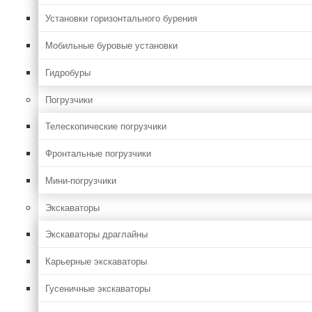
Установки горизонтального бурения
Мобильные буровые установки
Гидробуры
Погрузчики
Телескопические погрузчики
Фронтальные погрузчики
Мини-погрузчики
Экскаваторы
Экскаваторы драглайны
Карьерные экскаваторы
Гусеничные экскаваторы