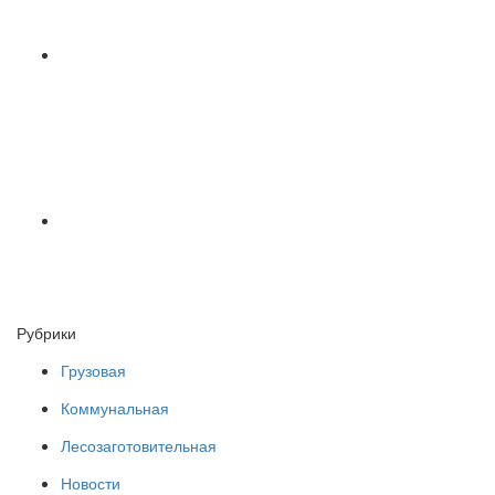
Рубрики
Грузовая
Коммунальная
Лесозаготовительная
Новости