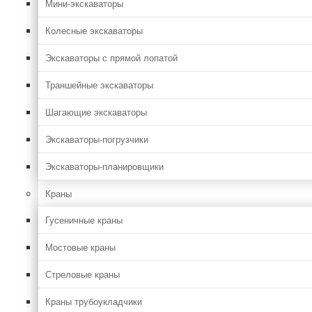
Мини-экскаваторы
Колесные экскаваторы
Экскаваторы с прямой лопатой
Траншейные экскаваторы
Шагающие экскаваторы
Экскаваторы-погрузчики
Экскаваторы-планировщики
Краны
Гусеничные краны
Мостовые краны
Стреловые краны
Краны трубоукладчики