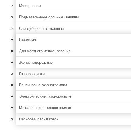
Мусоровозы
Подметально-уборочные машины
Снегоуборочные машины
Городские
Для частного использования
Железнодорожные
Газонокосилки
Бензиновые газонокосилки
Электрические газонокосилки
Механические газонокосилки
Пескоразбрасыватели