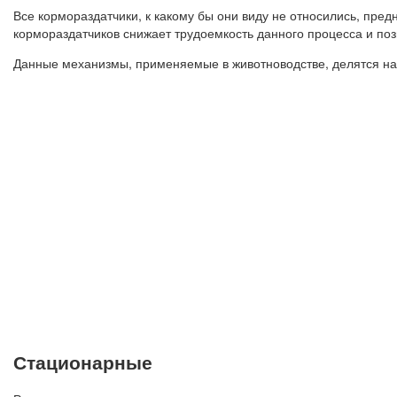
Все кормораздатчики, к какому бы они виду не относились, пре
кормораздатчиков снижает трудоемкость данного процесса и по
Данные механизмы, применяемые в животноводстве, делятся на
Стационарные