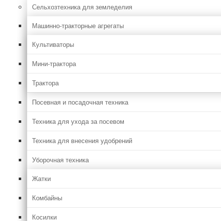
Сельхозтехника для земледелия
Машинно-тракторные агрегаты
Культиваторы
Мини-трактора
Трактора
Посевная и посадочная техника
Техника для ухода за посевом
Техника для внесения удобрений
Уборочная техника
Жатки
Комбайны
Косилки