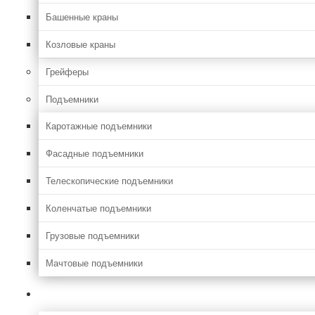
Башенные краны
Козловые краны
Грейферы
Подъемники
Каротажные подъемники
Фасадные подъемники
Телескопические подъемники
Коленчатые подъемники
Грузовые подъемники
Мачтовые подъемники
Сельхоз