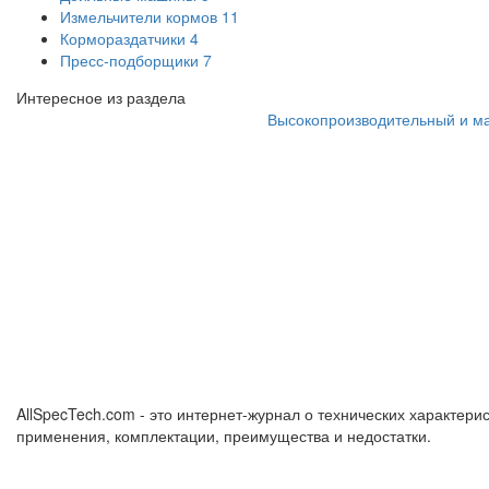
Измельчители кормов
11
Кормораздатчики
4
Пресс-подборщики
7
Интересное из раздела
Высокопроизводительный и м
AllSpecTech.com - это интернет-журнал о технических характерис
применения, комплектации, преимущества и недостатки.