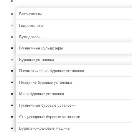
Строительная
Бетоноломы
Гидромолоты
Бульдозеры
Гусеничные бульдозеры
Буровые установки
Пневматические буровые установки
Плавучие буровые установки
Мини буровые установки
Гусеничные буровые установки
Стационарные буровые установки
Бурильно-крановые машины