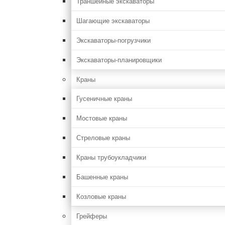
Траншейные экскаваторы
Шагающие экскаваторы
Экскаваторы-погрузчики
Экскаваторы-планировщики
Краны
Гусеничные краны
Мостовые краны
Стреловые краны
Краны трубоукладчики
Башенные краны
Козловые краны
Грейферы