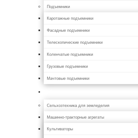
Подъемники
Каротажные подъемники
Фасадные подъемники
Телескопические подъемники
Коленчатые подъемники
Грузовые подъемники
Мачтовые подъемники
Сельхоз
Сельхозтехника для земледелия
Машинно-тракторные агрегаты
Культиваторы