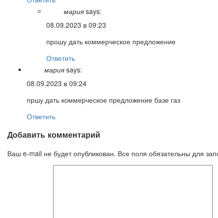
мария
says:
08.09.2023 в 09:23
прошу дать коммерческое предложение
Ответить
мария
says:
08.09.2023 в 09:24
пршу дать коммерческое предложение базе газ
Ответить
Добавить комментарий
Ваш e-mail не будет опубликован. Все поля обязательны для за