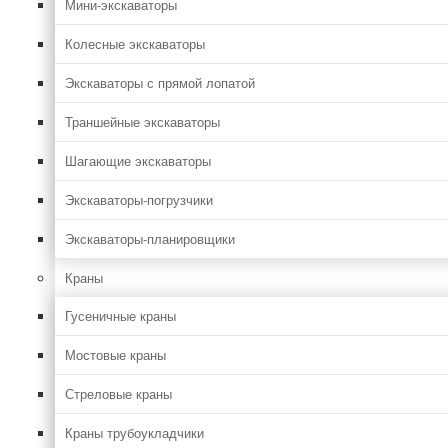
Мини-экскаваторы
Колесные экскаваторы
Экскаваторы с прямой лопатой
Траншейные экскаваторы
Шагающие экскаваторы
Экскаваторы-погрузчики
Экскаваторы-планировщики
Краны
Гусеничные краны
Мостовые краны
Стреловые краны
Краны трубоукладчики