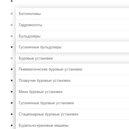
Строительная
Бетоноломы
Гидромолоты
Бульдозеры
Гусеничные бульдозеры
Буровые установки
Пневматические буровые установки
Плавучие буровые установки
Мини буровые установки
Гусеничные буровые установки
Стационарные буровые установки
Бурильно-крановые машины