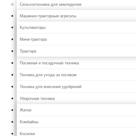
Сельхозтехника для земледелия
Машинно-тракторные агрегаты
Культиваторы
Мини-трактора
Трактора
Посевная и посадочная техника
Техника для ухода за посевом
Техника для внесения удобрений
Уборочная техника
Жатки
Комбайны
Косилки