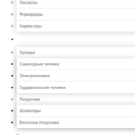
Лесовозы
Форвардеры
Харвестеры
Складская
Тележки
Самоходные тележки
Электротележки
Гидравлические тележки
Погрузчики
Штабелеры
Вилочные погрузчики