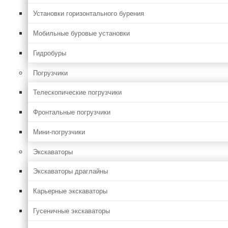
Установки горизонтального бурения
Мобильные буровые установки
Гидробуры
Погрузчики
Телескопические погрузчики
Фронтальные погрузчики
Мини-погрузчики
Экскаваторы
Экскаваторы драглайны
Карьерные экскаваторы
Гусеничные экскаваторы