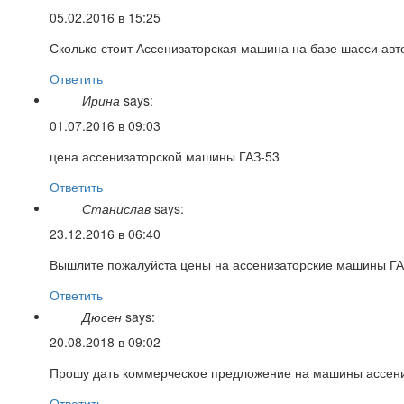
05.02.2016 в 15:25
Сколько стоит Ассенизаторская машина на базе шасси ав
Ответить
Ирина
says:
01.07.2016 в 09:03
цена ассенизаторской машины ГАЗ-53
Ответить
Станислав
says:
23.12.2016 в 06:40
Вышлите пожалуйста цены на ассенизаторские машины ГА
Ответить
Дюсен
says:
20.08.2018 в 09:02
Прошу дать коммерческое предложение на машины ассениз
Ответить