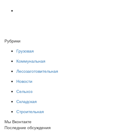
Рубрики
Грузовая
Коммунальная
Лесозаготовительная
Новости
Сельхоз
Складская
Строительная
Мы Вконтакте
Последние обсуждения