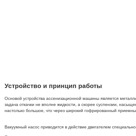
Устройство и принцип работы
Основой устройства ассенизационной машины является металлич
задача откачки не вполне жидкости, а скорее суспензии, насыщ
настолько большое, что через широкий гофрированный приемный 
Вакуумный насос приводится в действие двигателем специально