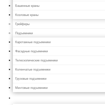
Башенные краны
Козловые краны
Грейферы
Подъемники
Каротажные подъемники
Фасадные подъемники
Телескопические подъемники
Коленчатые подъемники
Грузовые подъемники
Мачтовые подъемники
Сельхоз