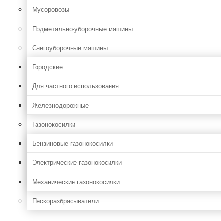
Мусоровозы
Подметально-уборочные машины
Снегоуборочные машины
Городские
Для частного использования
Железнодорожные
Газонокосилки
Бензиновые газонокосилки
Электрические газонокосилки
Механические газонокосилки
Пескоразбрасыватели