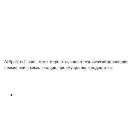
AllSpecTech.com - это интернет-журнал о технических характерис
применения, комплектации, преимущества и недостатки.