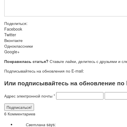
Поделиться:
Facebook
Twitter
Вконтакте
Одноклассники
Google+
Понравилась статья?
Ставьте лайки, делитесь с друзьями и с
Подписывайтесь на обновления по E-mail:
Или подписывайтесь на обновление по E
Адрес электронной почты
*
6 Комментариев
Светлана
says: