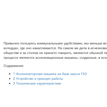
Привычно пользуясь коммунальными удобствами, мы меньше всег
колодцах, где оно накапливается. На самом же деле в исчезнов
обществе и за столом не принято говорить, являются обычной 
процессе являются ассенизационные машины, созданные, в осн
Содержание
1
Ассенизаторская машина на базе шасси ГАЗ
2
Устройство и принцип работы
3
Технические характеристики