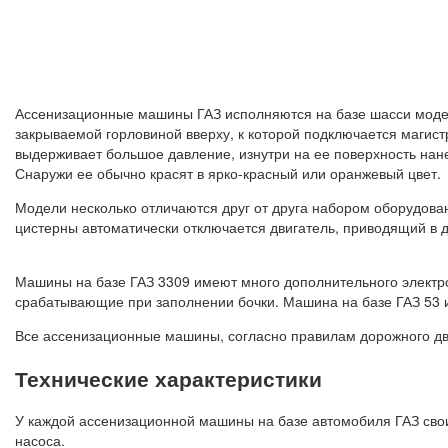
Ассенизационные машины ГАЗ исполняются на базе шасси мод
закрываемой горловиной вверху, к которой подключается магис
выдерживает большое давление, изнутри на ее поверхность нан
Снаружи ее обычно красят в ярко-красный или оранжевый цвет.
Модели несколько отличаются друг от друга набором оборудова
цистерны автоматически отключается двигатель, приводящий в 
Машины на базе ГАЗ 3309 имеют много дополнительного электроо
срабатывающие при заполнении бочки. Машина на базе ГАЗ 53 и
Все ассенизационные машины, согласно правилам дорожного дв
Технические характеристики
У каждой ассенизационной машины на базе автомобиля ГАЗ свои 
насоса.