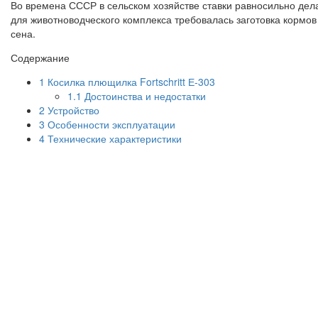
Во времена СССР в сельском хозяйстве ставки равносильно дела
для животноводческого комплекса требовалась заготовка кормов 
сена.
Содержание
1
Косилка плющилка Fortschritt Е-303
1.1
Достоинства и недостатки
2
Устройство
3
Особенности эксплуатации
4
Технические характеристики