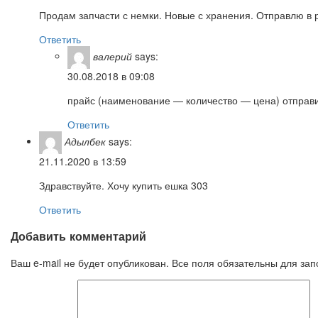
Продам запчасти с немки. Новые с хранения. Отправлю в 
Ответить
валерий
says:
30.08.2018 в 09:08
прайс (наименование — количество — цена) отправи
Ответить
Адылбек
says:
21.11.2020 в 13:59
Здравствуйте. Хочу купить ешка 303
Ответить
Добавить комментарий
Ваш e-mail не будет опубликован. Все поля обязательны для за