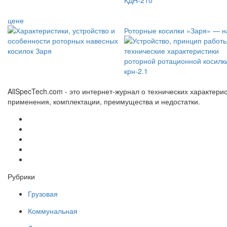
цене
Роторные косилки «Заря» — н
AllSpecTech.com - это интернет-журнал о технических характерис
применения, комплектации, преимущества и недостатки.
Рубрики
Грузовая
Коммунальная