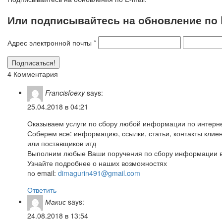
Или подписывайтесь на обновление по E
Адрес электронной почты
*
4 Комментария
Francisfoexy
says:
25.04.2018 в 04:21
Оказываем услуги по сбору любой информации по интерне
Соберем все: информацию, ссылки, статьи, контакты клие
или поставщиков итд
Выполним любые Ваши поручения по сбору информации в
Узнайте подробнее о наших возможностях
по email:
dimagurin491@gmail.com
Ответить
Макис
says:
24.08.2018 в 13:54