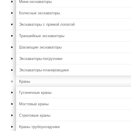
Мини-экскаваторы
Колесные экскаваторы
Экскаваторы с прямой лопатой
Траншейные экскаваторы
Шагающие экскаваторы
Экскаваторы-погрузчики
Экскаваторы-планировщики
Краны
Гусеничные краны
Мостовые краны
Стреловые краны
Краны трубоукладчики