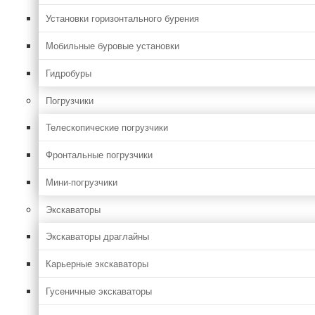
Установки горизонтального бурения
Мобильные буровые установки
Гидробуры
Погрузчики
Телескопические погрузчики
Фронтальные погрузчики
Мини-погрузчики
Экскаваторы
Экскаваторы драглайны
Карьерные экскаваторы
Гусеничные экскаваторы