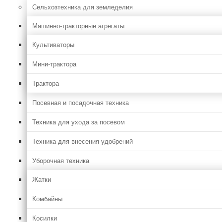
Сельхозтехника для земледелия
Машинно-тракторные агрегаты
Культиваторы
Мини-трактора
Трактора
Посевная и посадочная техника
Техника для ухода за посевом
Техника для внесения удобрений
Уборочная техника
Жатки
Комбайны
Косилки