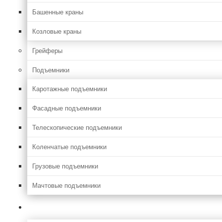
Башенные краны
Козловые краны
Грейферы
Подъемники
Каротажные подъемники
Фасадные подъемники
Телескопические подъемники
Коленчатые подъемники
Грузовые подъемники
Мачтовые подъемники
Сельхоз