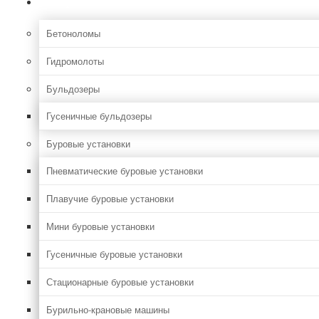
Строительная
Бетоноломы
Гидромолоты
Бульдозеры
Гусеничные бульдозеры
Буровые установки
Пневматические буровые установки
Плавучие буровые установки
Мини буровые установки
Гусеничные буровые установки
Стационарные буровые установки
Бурильно-крановые машины