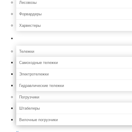
Лесовозы
Форвардеры
Харвестеры
Складская
Тележки
Самоходные тележки
Электротележки
Гидравлические тележки
Погрузчики
Штабелеры
Вилочные погрузчики