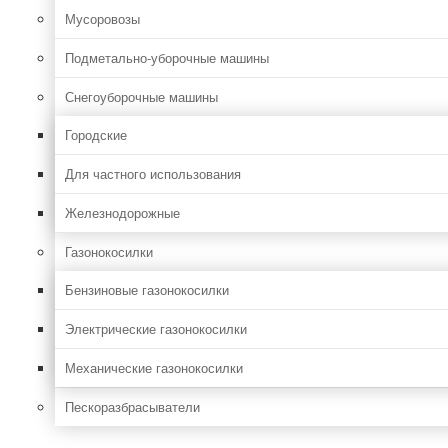
Мусоровозы
Подметально-уборочные машины
Снегоуборочные машины
Городские
Для частного использования
Железнодорожные
Газонокосилки
Бензиновые газонокосилки
Электрические газонокосилки
Механические газонокосилки
Пескоразбрасыватели