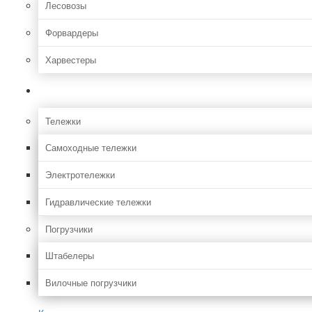
Лесовозы
Форвардеры
Харвестеры
Складская
Тележки
Самоходные тележки
Электротележки
Гидравлические тележки
Погрузчики
Штабелеры
Вилочные погрузчики