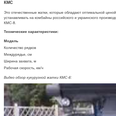
КМС
Это отечественные жатки, которые обладают оптимальной ценой
устанавливать на комбайны российского и украинского произво
КМС-8.
Технические характеристики:
Модель
Количество рядков
Междурядье, см
Ширина захвата, м
Рабочая скорость, км/ч
Видео обзор кукурузной жатки КМС-6: