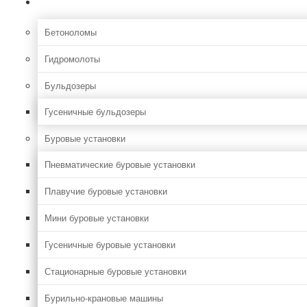
Строительная
Бетоноломы
Гидромолоты
Бульдозеры
Гусеничные бульдозеры
Буровые установки
Пневматические буровые установки
Плавучие буровые установки
Мини буровые установки
Гусеничные буровые установки
Стационарные буровые установки
Бурильно-крановые машины