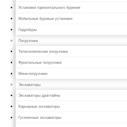
Установки горизонтального бурения
Мобильные буровые установки
Гидробуры
Погрузчики
Телескопические погрузчики
Фронтальные погрузчики
Мини-погрузчики
Экскаваторы
Экскаваторы драглайны
Карьерные экскаваторы
Гусеничные экскаваторы