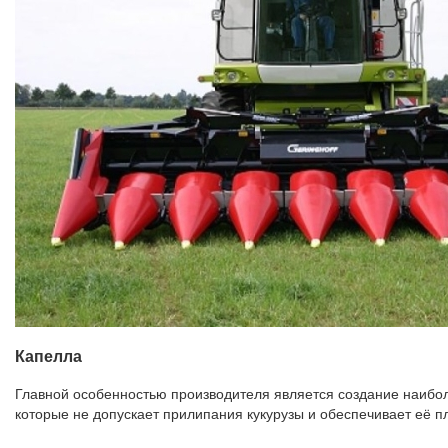
Капелла
Главной особенностью производителя является создание наибол
которые не допускает прилипания кукурузы и обеспечивает её п