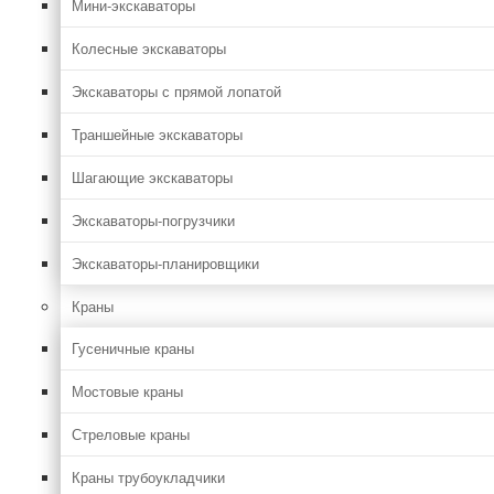
Мини-экскаваторы
Колесные экскаваторы
Экскаваторы с прямой лопатой
Траншейные экскаваторы
Шагающие экскаваторы
Экскаваторы-погрузчики
Экскаваторы-планировщики
Краны
Гусеничные краны
Мостовые краны
Стреловые краны
Краны трубоукладчики