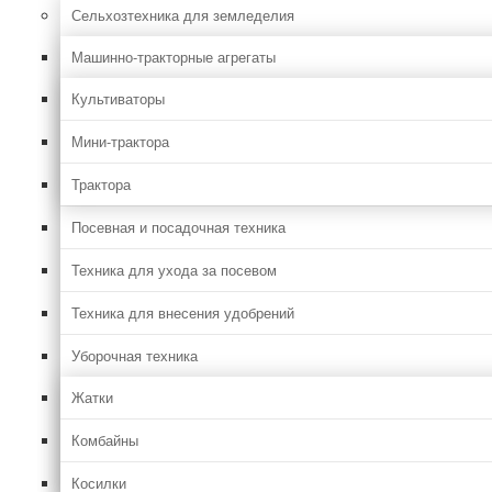
Сельхозтехника для земледелия
Машинно-тракторные агрегаты
Культиваторы
Мини-трактора
Трактора
Посевная и посадочная техника
Техника для ухода за посевом
Техника для внесения удобрений
Уборочная техника
Жатки
Комбайны
Косилки