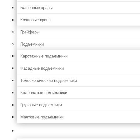
Башенные краны
Козловые краны
Грейферы
Подъемники
Каротажные подъемники
Фасадные подъемники
Телескопические подъемники
Коленчатые подъемники
Грузовые подъемники
Мачтовые подъемники
Сельхоз