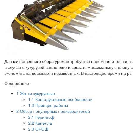
Для качественного сбора урожая требуется надежная и точная 
в случае с кукурузой важно еще и срезать максимальную длину 
экономить на дешевых и неизвестных. В настоящее время на рын
Содержание
1
Жатки кукурузные
1.1
Конструктивные особенности
1.2
Принцип работы
2
Обзор популярных производителей
2.1
Герингоф
2.2
Капелла
2.3
ОРОШ