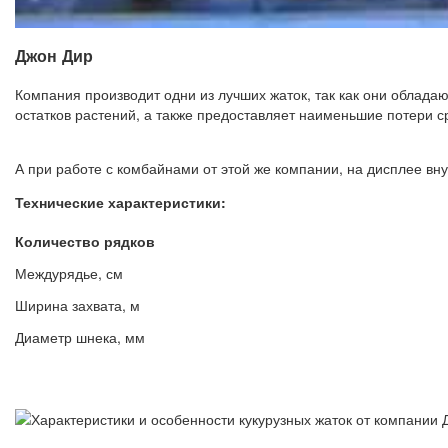
Джон Дир
Компания производит одни из лучших жаток, так как они облад
остатков растений, а также предоставляет наименьшие потери с
А при работе с комбайнами от этой же компании, на дисплее в
Технические характеристики:
Количество рядков
Междурядье, см
Ширина захвата, м
Диаметр шнека, мм