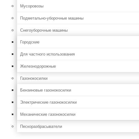
Мусоровозы
Подметально-уборочные машины
Снегоуборочные машины
Городские
Для частного использования
Железнодорожные
Газонокосилки
Бензиновые газонокосилки
Электрические газонокосилки
Механические газонокосилки
Пескоразбрасыватели