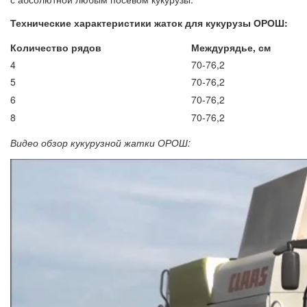
Технические характеристики жаток для кукурузы ОРОШ:
Количество рядов
Междурядье, см
4
70-76,2
5
70-76,2
6
70-76,2
8
70-76,2
Видео обзор кукурузной жатки ОРОШ: