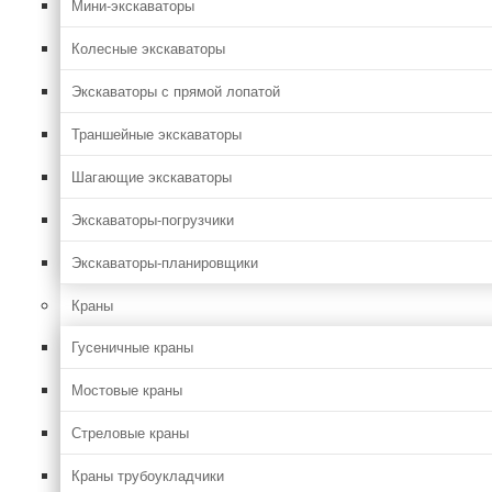
Мини-экскаваторы
Колесные экскаваторы
Экскаваторы с прямой лопатой
Траншейные экскаваторы
Шагающие экскаваторы
Экскаваторы-погрузчики
Экскаваторы-планировщики
Краны
Гусеничные краны
Мостовые краны
Стреловые краны
Краны трубоукладчики