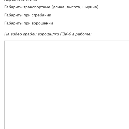
Габариты транспортные (длина, высота, ширина)
Габариты при сгребании
Габариты при ворошении
На видео грабли ворошилки ГВК-6 в работе: