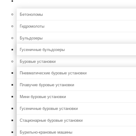
Строительная
Бетоноломы
Гидромолоты
Бульдозеры
Гусеничные бульдозеры
Буровые установки
Пневматические буровые установки
Плавучие буровые установки
Мини буровые установки
Гусеничные буровые установки
Стационарные буровые установки
Бурильно-крановые машины