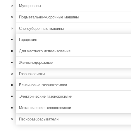
Мусоровозы
Подметально-уборочные машины
Снегоуборочные машины
Городские
Для частного использования
Железнодорожные
Газонокосилки
Бензиновые газонокосилки
Электрические газонокосилки
Механические газонокосилки
Пескоразбрасыватели