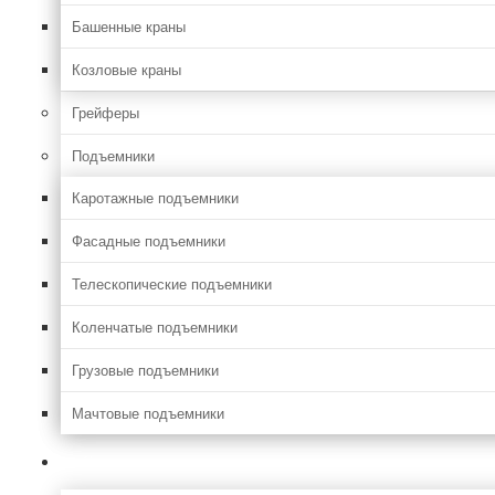
Башенные краны
Козловые краны
Грейферы
Подъемники
Каротажные подъемники
Фасадные подъемники
Телескопические подъемники
Коленчатые подъемники
Грузовые подъемники
Мачтовые подъемники
Сельхоз