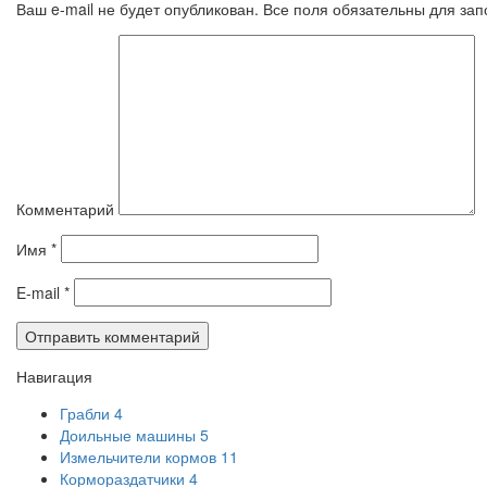
Ваш e-mail не будет опубликован. Все поля обязательны для за
Комментарий
Имя
*
E-mail
*
Навигация
Грабли
4
Доильные машины
5
Измельчители кормов
11
Кормораздатчики
4