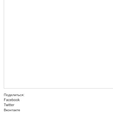
Поделиться:
Facebook
Twitter
Вконтакте