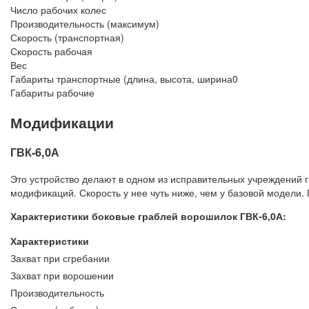
Число рабочих колес
Производительность (максимум)
Скорость (транспортная)
Скорость рабочая
Вес
Габариты транспортные (длина, высота, ширина0
Габариты рабочие
Модификации
ГВК-6,0А
Это устройство делают в одном из исправительных учреждений г
модификаций. Скорость у нее чуть ниже, чем у базовой модели.
Характеристики боковые граблей ворошилок ГВК-6,0А:
Характеристики
Захват при сгребании
Захват при ворошении
Производительность