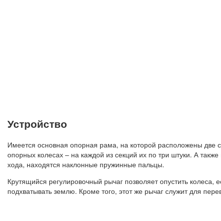
Устройство
Имеется основная опорная рама, на которой расположены две сек
опорных колесах – на каждой из секций их по три штуки. А такж
хода, находятся наклонные пружинные пальцы.
Крутящийся регулировочный рычаг позволяет опустить колеса, е
подхватывать землю. Кроме того, этот же рычаг служит для пере