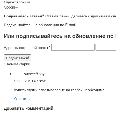
Одноклассники
Google+
Понравилась статья?
Ставьте лайки, делитесь с друзьями и с
Подписывайтесь на обновления по E-mail:
Или подписывайтесь на обновление по E
Адрес электронной почты
*
1 Комментарий
Алексей
says:
27.06.2019 в 18:52
Купить втулки пластмассовые на грабли необходимо.
Ответить
Добавить комментарий