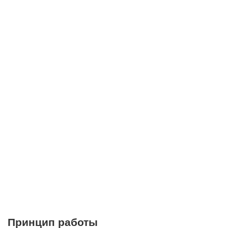
Принцип работы