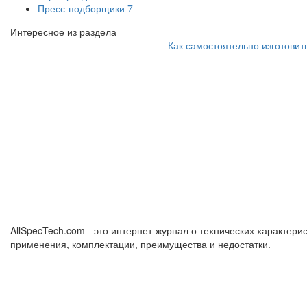
Пресс-подборщики
7
Интересное из раздела
Как самостоятельно изготовит
AllSpecTech.com - это интернет-журнал о технических характерис
применения, комплектации, преимущества и недостатки.