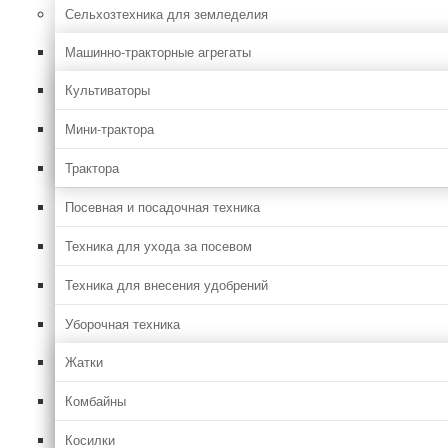
Сельхозтехника для земледелия
Машинно-тракторные агрегаты
Культиваторы
Мини-трактора
Трактора
Посевная и посадочная техника
Техника для ухода за посевом
Техника для внесения удобрений
Уборочная техника
Жатки
Комбайны
Косилки