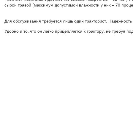
сырой травой (максимум допустимой влажности у них – 70 процен
Для обслуживания требуется лишь один тракторист. Надежность 
Удобно и то, что он легко прицепляется к трактору, не требуя 