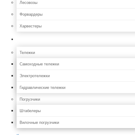
Лесовозы
Форвардеры
Харвестеры
Складская
Тележки
Самоходные тележки
Электротележки
Гидравлические тележки
Погрузчики
Штабелеры
Вилочные погрузчики