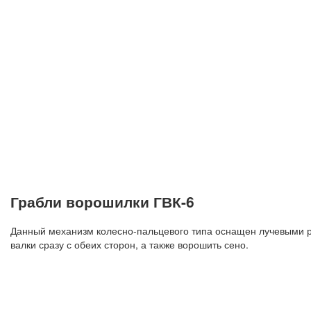
Грабли ворошилки ГВК-6
Данный механизм колесно-пальцевого типа оснащен лучевыми р
валки сразу с обеих сторон, а также ворошить сено.