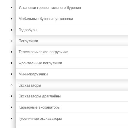
Установки горизонтального бурения
Мобильные буровые установки
Гидробуры
Погрузчики
Телескопические погрузчики
Фронтальные погрузчики
Мини-погрузчики
Экскаваторы
Экскаваторы драглайны
Карьерные экскаваторы
Гусеничные экскаваторы