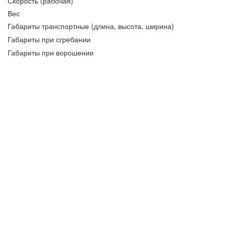
Скорость (рабочая)
Вес
Габариты транспортные (длина, высота, ширина)
Габариты при сгребании
Габариты при ворошении