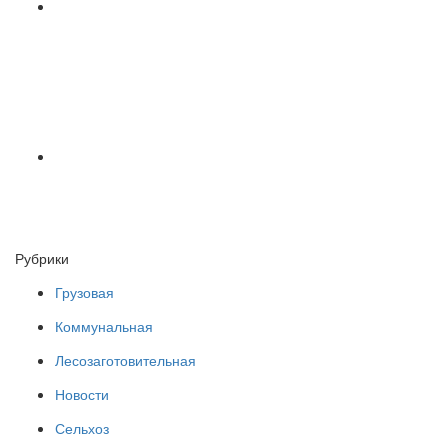
Рубрики
Грузовая
Коммунальная
Лесозаготовительная
Новости
Сельхоз