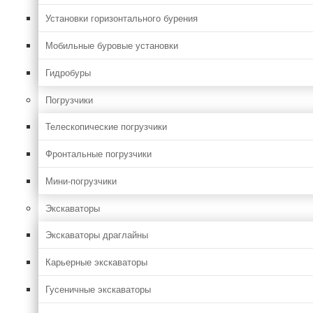
Установки горизонтального бурения
Мобильные буровые установки
Гидробуры
Погрузчики
Телескопические погрузчики
Фронтальные погрузчики
Мини-погрузчики
Экскаваторы
Экскаваторы драглайны
Карьерные экскаваторы
Гусеничные экскаваторы