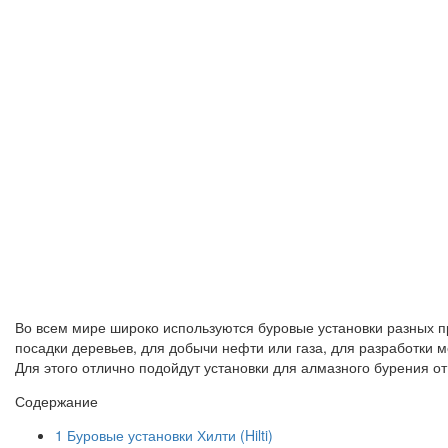
Во всем мире широко используются буровые установки разных пр
посадки деревьев, для добычи нефти или газа, для разработки 
Для этого отлично подойдут установки для алмазного бурения от 
Содержание
1
Буровые установки Хилти (Hilti)