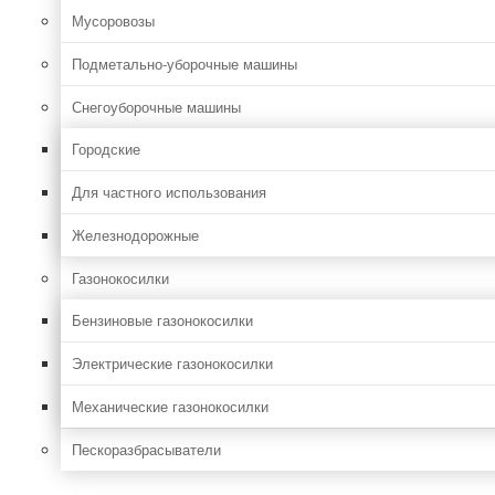
Мусоровозы
Подметально-уборочные машины
Снегоуборочные машины
Городские
Для частного использования
Железнодорожные
Газонокосилки
Бензиновые газонокосилки
Электрические газонокосилки
Механические газонокосилки
Пескоразбрасыватели