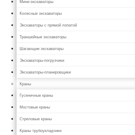
Мини-экскаваторы
Колесные экскаваторы
Экскаваторы с прямой лопатой
Траншейные экскаваторы
Шагающие экскаваторы
Экскаваторы-погрузчики
Экскаваторы-планировщики
Краны
Гусеничные краны
Мостовые краны
Стреловые краны
Краны трубоукладчики