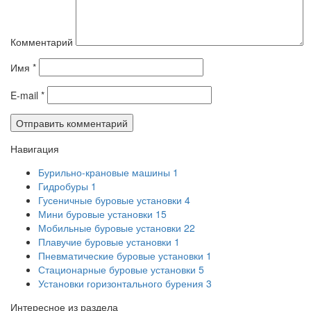
Комментарий
Имя
*
E-mail
*
Навигация
Бурильно-крановые машины
1
Гидробуры
1
Гусеничные буровые установки
4
Мини буровые установки
15
Мобильные буровые установки
22
Плавучие буровые установки
1
Пневматические буровые установки
1
Стационарные буровые установки
5
Установки горизонтального бурения
3
Интересное из раздела