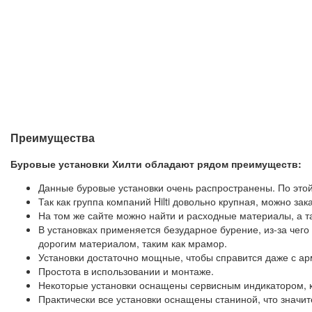
Преимущества
Буровые установки Хилти обладают рядом преимуществ:
Данные буровые установки очень распространены. По этой
Так как группа компаний Hilti довольно крупная, можно зак
На том же сайте можно найти и расходные материалы, а т
В установках применяется безударное бурение, из-за чег
дорогим материалом, таким как мрамор.
Установки достаточно мощные, чтобы справится даже с ар
Простота в использовании и монтаже.
Некоторые установки оснащены сервисным индикатором, к
Практически все установки оснащены станиной, что значит