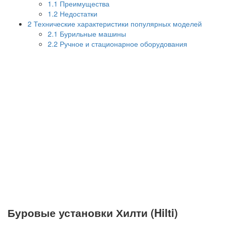
1.1
Преимущества
1.2
Недостатки
2
Технические характеристики популярных моделей
2.1
Бурильные машины
2.2
Ручное и стационарное оборудования
Буровые установки Хилти (Hilti)