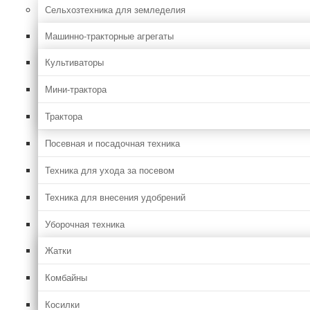
Сельхозтехника для земледелия
Машинно-тракторные агрегаты
Культиваторы
Мини-трактора
Трактора
Посевная и посадочная техника
Техника для ухода за посевом
Техника для внесения удобрений
Уборочная техника
Жатки
Комбайны
Косилки