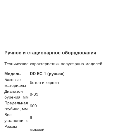
Ручное и стационарное оборудования
Технические характеристики популярных моделей:
Модель
DD EC-1 (ручная)
Базовые
бетон и кирпич
материалы
Диапазон
8-35
бурения, мм
Предельная
600
глубина, мм
Вес
9
установки, кг
Режим
мокрый