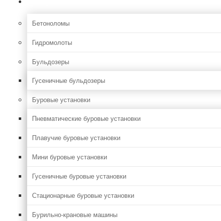
Строительная
Бетоноломы
Гидромолоты
Бульдозеры
Гусеничные бульдозеры
Буровые установки
Пневматические буровые установки
Плавучие буровые установки
Мини буровые установки
Гусеничные буровые установки
Стационарные буровые установки
Бурильно-крановые машины