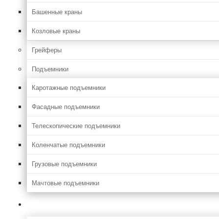
Башенные краны
Козловые краны
Грейферы
Подъемники
Каротажные подъемники
Фасадные подъемники
Телескопические подъемники
Коленчатые подъемники
Грузовые подъемники
Мачтовые подъемники
Сельхоз