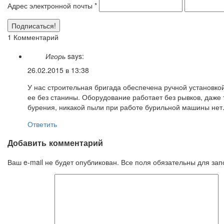
Адрес электронной почты
*
1 Комментарий
Игорь
says:
26.02.2015 в 13:38
У нас строительная бригада обеспечена ручной установко
ее без станины. Оборудование работает без рывков, даже 
бурения, никакой пыли при работе бурильной машины нет
Ответить
Добавить комментарий
Ваш e-mail не будет опубликован. Все поля обязательны для за