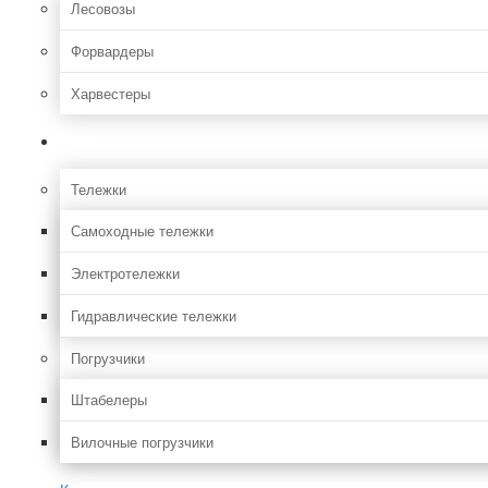
Лесовозы
Форвардеры
Харвестеры
Складская
Тележки
Самоходные тележки
Электротележки
Гидравлические тележки
Погрузчики
Штабелеры
Вилочные погрузчики