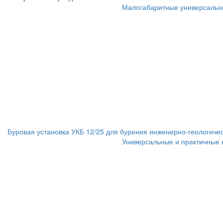
Малогабаритные универсальн
Буровая установка УКБ 12/25 для бурения инженерно-геологиче
Универсальные и практичные 