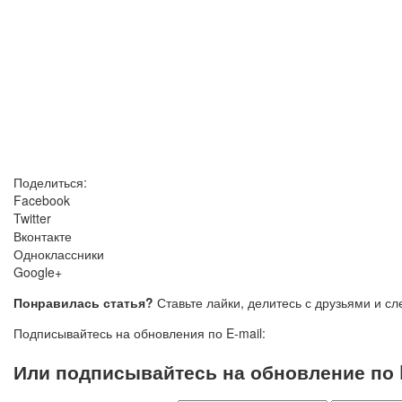
Поделиться:
Facebook
Twitter
Вконтакте
Одноклассники
Google+
Понравилась статья?
Ставьте лайки, делитесь с друзьями и с
Подписывайтесь на обновления по E-mail:
Или подписывайтесь на обновление по E