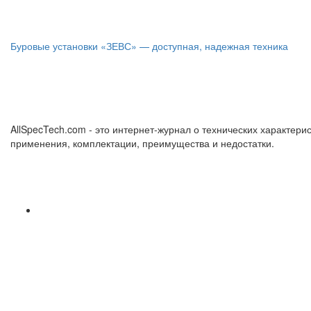
Буровые установки «ЗЕВС» — доступная, надежная техника
AllSpecTech.com - это интернет-журнал о технических характерис
применения, комплектации, преимущества и недостатки.