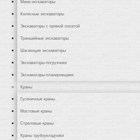
Мини-экскаваторы
Колесные экскаваторы
Экскаваторы с прямой лопатой
Траншейные экскаваторы
Шагающие экскаваторы
Экскаваторы-погрузчики
Экскаваторы-планировщики
Краны
Гусеничные краны
Мостовые краны
Стреловые краны
Краны трубоукладчики