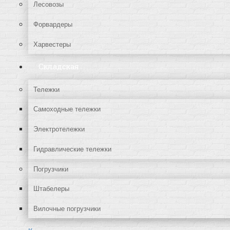
Лесовозы
Форвардеры
Харвестеры
Складская
Тележки
Самоходные тележки
Электротележки
Гидравлические тележки
Погрузчики
Штабелеры
Вилочные погрузчики