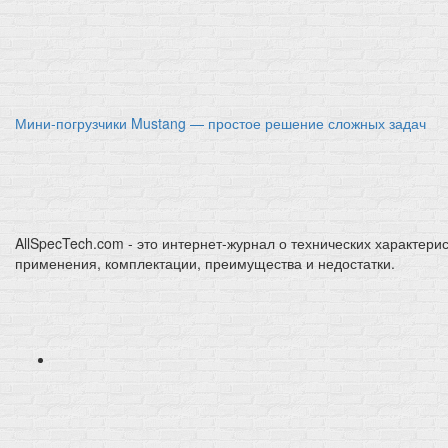
Мини-погрузчики Mustang — простое решение сложных задач
AllSpecTech.com - это интернет-журнал о технических характерис
применения, комплектации, преимущества и недостатки.