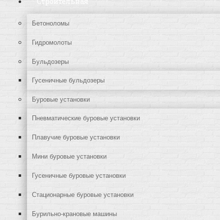
Строительная
Бетоноломы
Гидромолоты
Бульдозеры
Гусеничные бульдозеры
Буровые установки
Пневматические буровые установки
Плавучие буровые установки
Мини буровые установки
Гусеничные буровые установки
Стационарные буровые установки
Бурильно-крановые машины