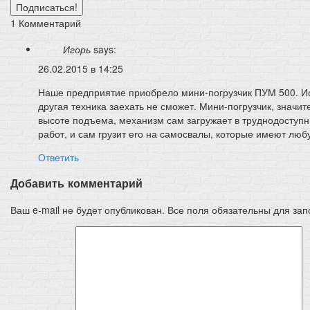
1 Комментарий
Игорь
says:
26.02.2015 в 14:25
Наше предприятие приобрело мини-погрузчик ПУМ 500. Ис
другая техника заехать не сможет. Мини-погрузчик, значи
высоте подъема, механизм сам загружает в труднодоступ
работ, и сам грузит его на самосвалы, которые имеют люб
Ответить
Добавить комментарий
Ваш e-mail не будет опубликован. Все поля обязательны для за