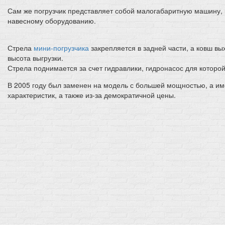
Сам же погрузчик представляет собой малогабаритную машину, 
навесному оборудованию.
Стрела
мини-погрузчика
закрепляется в задней части, а ковш в
высота выгрузки.
Стрела поднимается за счет гидравлики, гидронасос для которой
В 2005 году был заменен на модель с большей мощностью, а и
характеристик, а также из-за демократичной цены.