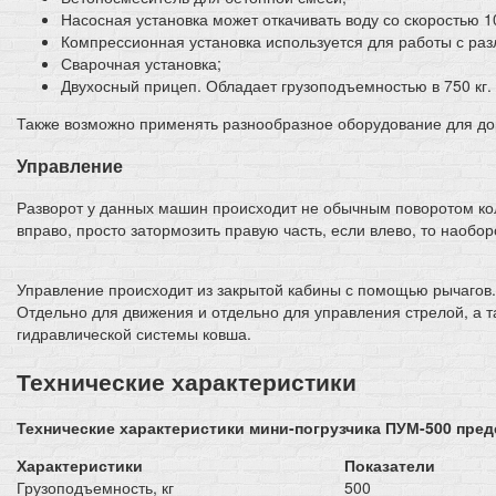
Насосная установка может откачивать воду со скоростью 10
Компрессионная установка используется для работы с р
Сварочная установка;
Двухосный прицеп. Обладает грузоподъемностью в 750 кг.
Также возможно применять разнообразное оборудование для до
Управление
Разворот у данных машин происходит не обычным поворотом коле
вправо, просто затормозить правую часть, если влево, то наобо
Управление происходит из закрытой кабины с помощью рычагов.
Отдельно для движения и отдельно для управления стрелой, а
гидравлической системы ковша.
Технические характеристики
Технические характеристики мини-погрузчика ПУМ-500 пред
Характеристики
Показатели
Грузоподъемность, кг
500