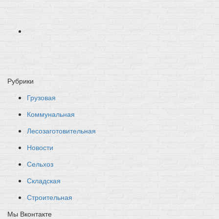
Рубрики
Грузовая
Коммунальная
Лесозаготовительная
Новости
Сельхоз
Складская
Строительная
Мы Вконтакте