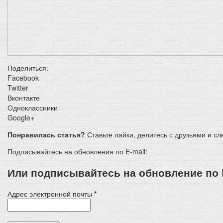
Поделиться:
Facebook
Twitter
Вконтакте
Одноклассники
Google+
Понравилась статья?
Ставьте лайки, делитесь с друзьями и с
Подписывайтесь на обновления по E-mail:
Или подписывайтесь на обновление по E
Адрес электронной почты
*