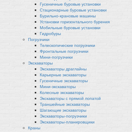
Гусеничные буровые установки
Стационарные буровые установки
Бурильно-крановые машины
Установки горизонтального бурения
Мобильные буровые установки
Гидробуры
Погрузчики
Телескопические погрузчики
Фронтальные погрузчики
Мини-погрузчики
Экскаваторы
Экскаваторы драглайны
Карьерные экскаваторы
Гусеничные экскаваторы
Мини-экскаваторы
Колесные экскаваторы
Экскаваторы с прямой лопатой
Траншейные экскаваторы
Шагающие экскаваторы
Экскаваторы-погрузчики
Экскаваторы-планировщики
Краны