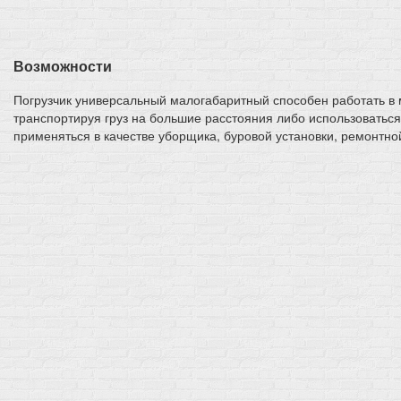
Возможности
Погрузчик универсальный малогабаритный способен работать в 
транспортируя груз на большие расстояния либо использоваться
применяться в качестве уборщика, буровой установки, ремонтно