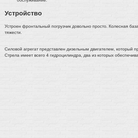
Устройство
Устроен фронтальный погрузчик довольно просто. Колесная баз
тяжести.
Силовой агрегат представлен дизельным двигателем, который пр
Стрела имеет всего 4 гидроцилиндра, два из которых обеспечи