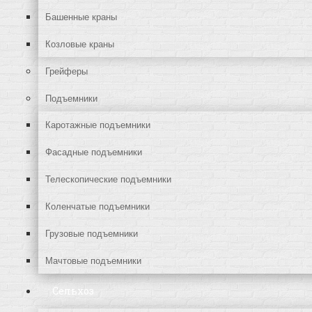
Башенные краны
Козловые краны
Грейферы
Подъемники
Каротажные подъемники
Фасадные подъемники
Телескопические подъемники
Коленчатые подъемники
Грузовые подъемники
Мачтовые подъемники
Сельхоз