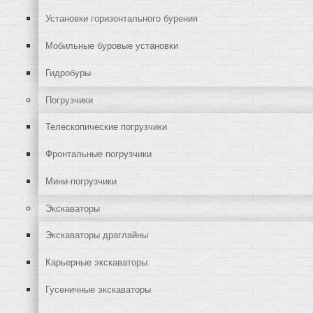
Установки горизонтального бурения
Мобильные буровые установки
Гидробуры
Погрузчики
Телескопические погрузчики
Фронтальные погрузчики
Мини-погрузчики
Экскаваторы
Экскаваторы драглайны
Карьерные экскаваторы
Гусеничные экскаваторы