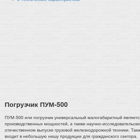
Погрузчик ПУМ-500
ПУМ-500 или погрузчик универсальный малогабаритный являетс
производственных мощностей, а также научно-исследовательских
отечественном выпуске грузовой железнодорожной техники. Так
входит в небольшую нишу продукции для гражданского сектора.