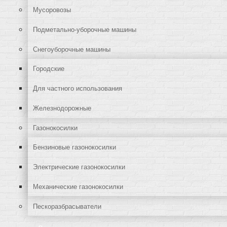
Мусоровозы
Подметально-уборочные машины
Снегоуборочные машины
Городские
Для частного использования
Железнодорожные
Газонокосилки
Бензиновые газонокосилки
Электрические газонокосилки
Механические газонокосилки
Пескоразбрасыватели