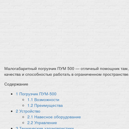
Малогабаритный погрузчик ПУМ 500 — отличный помощник там,
качества и способностью работать в ограниченном пространстве
Содержание
1
Погрузчик ПУМ-500
1.1
Возможности
1.2
Преимущества
2
Устройство
2.1
Навесное оборудование
2.2
Управление
3
Технические характеристики