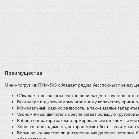
Преимущества
Мини-погрузчик ПУМ-500 обладает рядом бесспорных преимуще
Обладает прекрасным соотношением цена-качество, что в
Благодаря подключаемому огромному количеству оригинал
Минимальный радиус разворота, а также малые габариты 
Экономичный двигатель обеспечивает большую грузоподъ
Кабина оператора закрыта армированным стеклом, таким 
Хорошая проходимость, которая может быть значительно у
Большое количество лицензированных дилеров, которые бы
обслуживание.