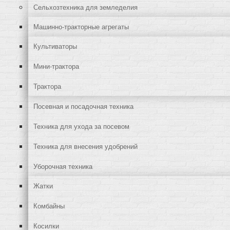
Сельхозтехника для земледелия
Машинно-тракторные агрегаты
Культиваторы
Мини-трактора
Трактора
Посевная и посадочная техника
Техника для ухода за посевом
Техника для внесения удобрений
Уборочная техника
Жатки
Комбайны
Косилки