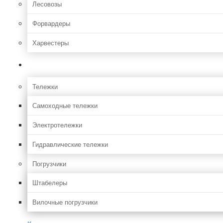
Лесовозы
Форвардеры
Харвестеры
Складская
Тележки
Самоходные тележки
Электротележки
Гидравлические тележки
Погрузчики
Штабелеры
Вилочные погрузчики