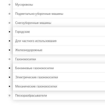
Мусоровозы
Подметально-уборочные машины
Снегоуборочные машины
Городские
Для частного использования
Железнодорожные
Газонокосилки
Бензиновые газонокосилки
Электрические газонокосилки
Механические газонокосилки
Пескоразбрасыватели