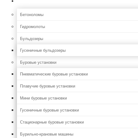
Строительная
Бетоноломы
Гидромолоты
Бульдозеры
Гусеничные бульдозеры
Буровые установки
Пневматические буровые установки
Плавучие буровые установки
Мини буровые установки
Гусеничные буровые установки
Стационарные буровые установки
Бурильно-крановые машины