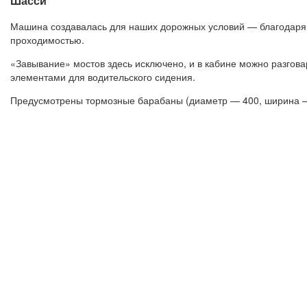
Шасси
Машина создавалась для наших дорожных условий — благодаря 
проходимостью.
«Завывание» мостов здесь исключено, и в кабине можно разгов
элементами для водительского сидения.
Предусмотрены тормозные барабаны (диаметр — 400, ширина — 