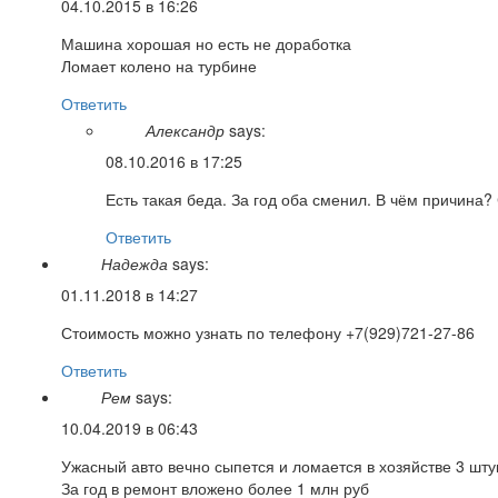
04.10.2015 в 16:26
Машина хорошая но есть не доработка
Ломает колено на турбине
Ответить
Александр
says:
08.10.2016 в 17:25
Есть такая беда. За год оба сменил. В чём причина
Ответить
Надежда
says:
01.11.2018 в 14:27
Стоимость можно узнать по телефону +7(929)721-27-86
Ответить
Рем
says:
10.04.2019 в 06:43
Ужасный авто вечно сыпется и ломается в хозяйстве 3 шту
За год в ремонт вложено более 1 млн руб