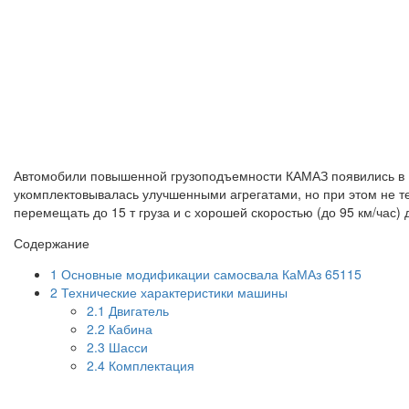
Автомобили повышенной грузоподъемности КАМАЗ появились в 1
укомплектовывалась улучшенными агрегатами, но при этом не т
перемещать до 15 т груза и с хорошей скоростью (до 95 км/час)
Содержание
1
Основные модификации самосвала КаМАз 65115
2
Технические характеристики машины
2.1
Двигатель
2.2
Кабина
2.3
Шасси
2.4
Комплектация