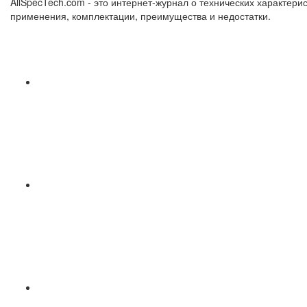
AllSpecTech.com - это интернет-журнал о технических характерис
применения, комплектации, преимущества и недостатки.