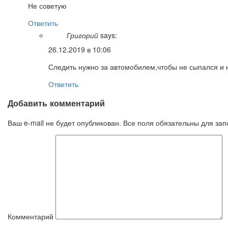
Не советую
Ответить
Григорий
says:
26.12.2019 в 10:06
Следить нужно за автомобилем,чтобы не сыпался и 
Ответить
Добавить комментарий
Ваш e-mail не будет опубликован. Все поля обязательны для за
Комментарий