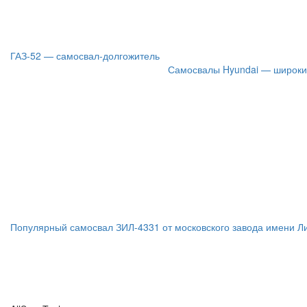
ГАЗ-52 — самосвал-долгожитель
Самосвалы Hyundai — широки
Популярный самосвал ЗИЛ-4331 от московского завода имени Л