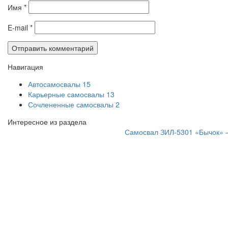
Имя
*
E-mail
*
Навигация
Автосамосвалы
15
Карьерные самосвалы
13
Сочлененные самосвалы
2
Интересное из раздела
Самосвал ЗИЛ-5301 «Бычок» 