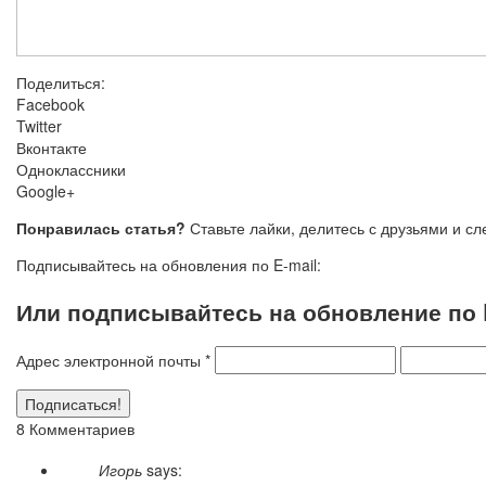
Поделиться:
Facebook
Twitter
Вконтакте
Одноклассники
Google+
Понравилась статья?
Ставьте лайки, делитесь с друзьями и с
Подписывайтесь на обновления по E-mail:
Или подписывайтесь на обновление по E
Адрес электронной почты
*
8 Комментариев
Игорь
says: