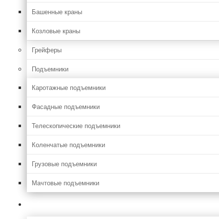
Башенные краны
Козловые краны
Грейферы
Подъемники
Каротажные подъемники
Фасадные подъемники
Телескопические подъемники
Коленчатые подъемники
Грузовые подъемники
Мачтовые подъемники
Сельхоз