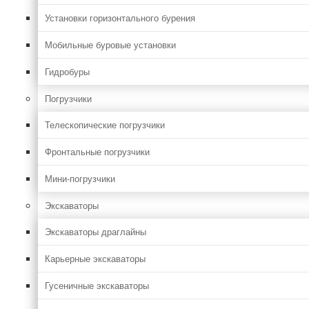
Установки горизонтального бурения
Мобильные буровые установки
Гидробуры
Погрузчики
Телескопические погрузчики
Фронтальные погрузчики
Мини-погрузчики
Экскаваторы
Экскаваторы драглайны
Карьерные экскаваторы
Гусеничные экскаваторы