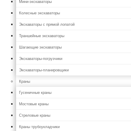
Мини-экскаваторы
Колесные экскаваторы
Экскаваторы с прямой лопатой
Траншейные экскаваторы
Шагающие экскаваторы
Экскаваторы-погрузчики
Экскаваторы-планировщики
Краны
Гусеничные краны
Мостовые краны
Стреловые краны
Краны трубоукладчики