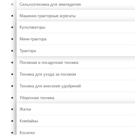
Сельхозтехника для земледелия
Машинно-тракторные агрегаты
Культиваторы
Мини-трактора
Трактора
Посевная и посадочная техника
Техника для ухода за посевом
Техника для внесения удобрений
Уборочная техника
Жатки
Комбайны
Косилки