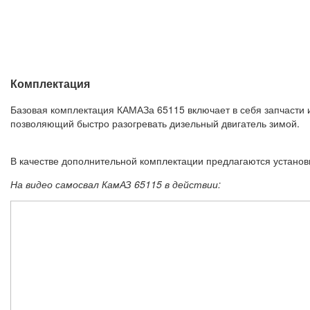
Комплектация
Базовая комплектация КАМАЗа 65115 включает в себя запчасти 
позволяющий быстро разогревать дизельный двигатель зимой.
В качестве дополнительной комплектации предлагаются установ
На видео самосвал КамАЗ 65115 в действии: