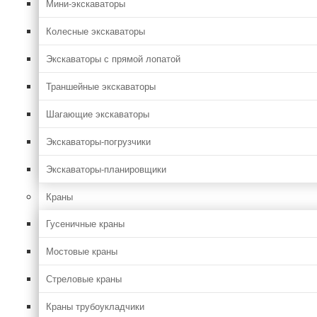
Мини-экскаваторы
Колесные экскаваторы
Экскаваторы с прямой лопатой
Траншейные экскаваторы
Шагающие экскаваторы
Экскаваторы-погрузчики
Экскаваторы-планировщики
Краны
Гусеничные краны
Мостовые краны
Стреловые краны
Краны трубоукладчики