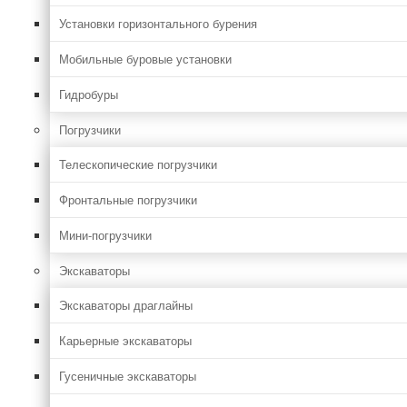
Установки горизонтального бурения
Мобильные буровые установки
Гидробуры
Погрузчики
Телескопические погрузчики
Фронтальные погрузчики
Мини-погрузчики
Экскаваторы
Экскаваторы драглайны
Карьерные экскаваторы
Гусеничные экскаваторы