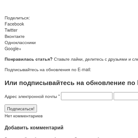
Поделиться:
Facebook
Twitter
Вконтакте
Одноклассники
Google+
Понравилась статья?
Ставьте лайки, делитесь с друзьями и с
Подписывайтесь на обновления по E-mail:
Или подписывайтесь на обновление по E
Адрес электронной почты
*
Нет комментариев
Добавить комментарий