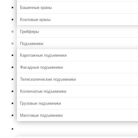
Башенные краны
Козловые краны
Грейферы
Подъемники
Каротажные подъемники
Фасадные подъемники
Телескопические подъемники
Коленчатые подъемники
Грузовые подъемники
Мачтовые подъемники
Сельхоз