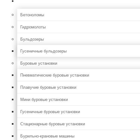
Строительная
Бетоноломы
Гидромолоты
Бульдозеры
Гусеничные бульдозеры
Буровые установки
Пневматические буровые установки
Плавучие буровые установки
Мини буровые установки
Гусеничные буровые установки
Стационарные буровые установки
Бурильно-крановые машины