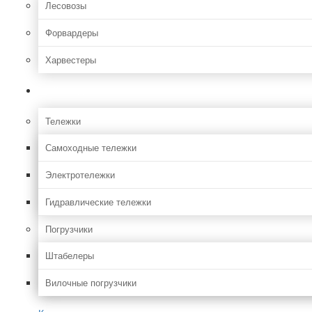
Лесовозы
Форвардеры
Харвестеры
Складская
Тележки
Самоходные тележки
Электротележки
Гидравлические тележки
Погрузчики
Штабелеры
Вилочные погрузчики