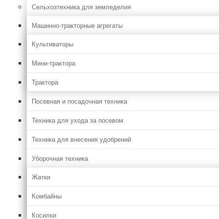
Сельхозтехника для земледелия
Машинно-тракторные агрегаты
Культиваторы
Мини-трактора
Трактора
Посевная и посадочная техника
Техника для ухода за посевом
Техника для внесения удобрений
Уборочная техника
Жатки
Комбайны
Косилки