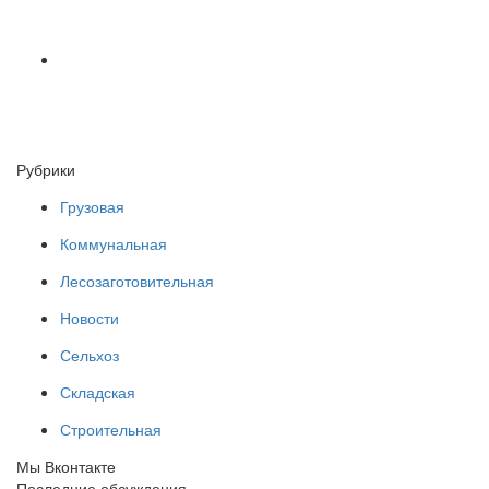
Рубрики
Грузовая
Коммунальная
Лесозаготовительная
Новости
Сельхоз
Складская
Строительная
Мы Вконтакте
Последние обсуждения