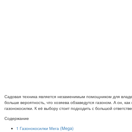
Садовая техника является незаменимым помощником для владел
больше вероятность, что хозяева обзаведутся газоном. А он, как
газонокосилки. К её выбору стоит подходить с большой ответст
Содержание
1
Газонокосилки Мега (Mega)