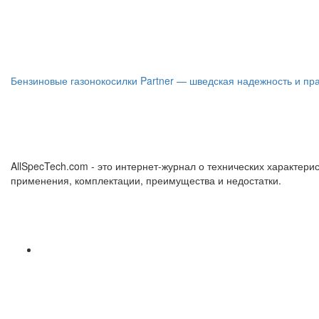
Бензиновые газонокосилки Partner — шведская надежность и пр
AllSpecTech.com - это интернет-журнал о технических характерис
применения, комплектации, преимущества и недостатки.