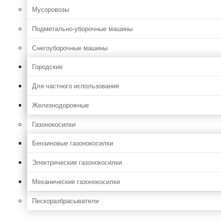
Мусоровозы
Подметально-уборочные машины
Снегоуборочные машины
Городские
Для частного использования
Железнодорожные
Газонокосилки
Бензиновые газонокосилки
Электрические газонокосилки
Механические газонокосилки
Пескоразбрасыватели