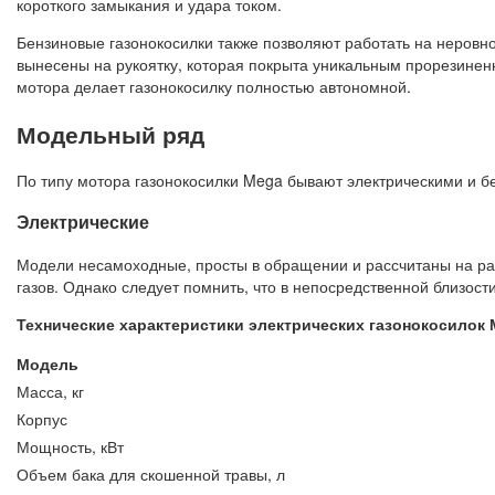
короткого замыкания и удара током.
Бензиновые газонокосилки также позволяют работать на неровно
вынесены на рукоятку, которая покрыта уникальным прорезине
мотора делает газонокосилку полностью автономной.
Модельный ряд
По типу мотора газонокосилки Mega бывают электрическими и б
Электрические
Модели несамоходные, просты в обращении и рассчитаны на раб
газов. Однако следует помнить, что в непосредственной близост
Технические характеристики электрических газонокосилок 
Модель
Масса, кг
Корпус
Мощность, кВт
Объем бака для скошенной травы, л