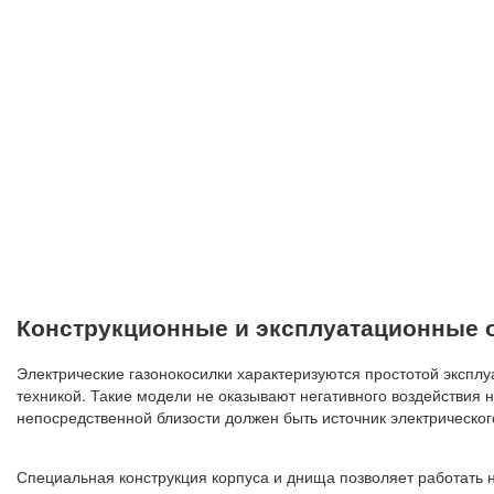
Конструкционные и эксплуатационные 
Электрические газонокосилки характеризуются простотой экспл
техникой. Такие модели не оказывают негативного воздействия
непосредственной близости должен быть источник электрическог
Специальная конструкция корпуса и днища позволяет работать 