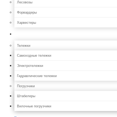
Лесовозы
Форвардеры
Харвестеры
Складская
Тележки
Самоходные тележки
Электротележки
Гидравлические тележки
Погрузчики
Штабелеры
Вилочные погрузчики