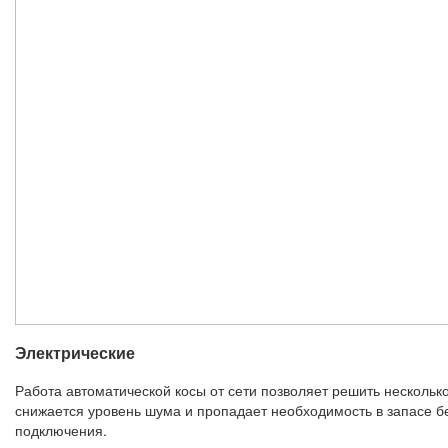
Электрические
Работа автоматической косы от сети позволяет решить нескольк
снижается уровень шума и пропадает необходимость в запасе бе
подключения.