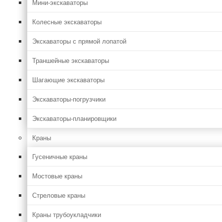
Мини-экскаваторы
Колесные экскаваторы
Экскаваторы с прямой лопатой
Траншейные экскаваторы
Шагающие экскаваторы
Экскаваторы-погрузчики
Экскаваторы-планировщики
Краны
Гусеничные краны
Мостовые краны
Стреловые краны
Краны трубоукладчики