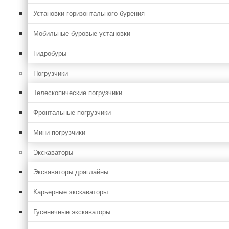
Установки горизонтального бурения
Мобильные буровые установки
Гидробуры
Погрузчики
Телескопические погрузчики
Фронтальные погрузчики
Мини-погрузчики
Экскаваторы
Экскаваторы драглайны
Карьерные экскаваторы
Гусеничные экскаваторы