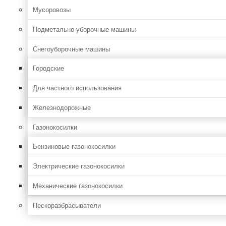
Мусоровозы
Подметально-уборочные машины
Снегоуборочные машины
Городские
Для частного использования
Железнодорожные
Газонокосилки
Бензиновые газонокосилки
Электрические газонокосилки
Механические газонокосилки
Пескоразбрасыватели