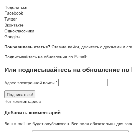
Поделиться:
Facebook
Twitter
Вконтакте
Одноклассники
Google+
Понравилась статья?
Ставьте лайки, делитесь с друзьями и с
Подписывайтесь на обновления по E-mail:
Или подписывайтесь на обновление по E
Адрес электронной почты
*
Нет комментариев
Добавить комментарий
Ваш e-mail не будет опубликован. Все поля обязательны для за