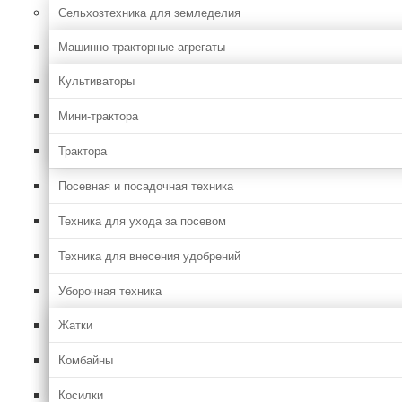
Сельхозтехника для земледелия
Машинно-тракторные агрегаты
Культиваторы
Мини-трактора
Трактора
Посевная и посадочная техника
Техника для ухода за посевом
Техника для внесения удобрений
Уборочная техника
Жатки
Комбайны
Косилки