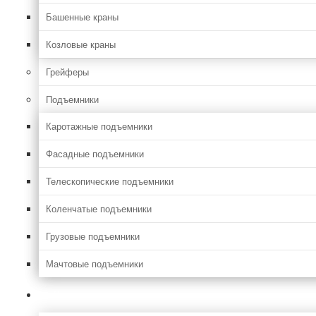
Башенные краны
Козловые краны
Грейферы
Подъемники
Каротажные подъемники
Фасадные подъемники
Телескопические подъемники
Коленчатые подъемники
Грузовые подъемники
Мачтовые подъемники
Сельхоз