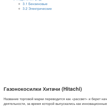
3.1
Бензиновые
3.2
Электрические
Газонокосилки Хитачи (Hitachi)
Название торговой марки переводится как «рассвет» и берет н
деятельности, за время которой выпускались как инновационные