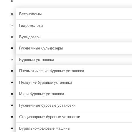
Строительная
Бетоноломы
Гидромолоты
Бульдозеры
Гусеничные бульдозеры
Буровые установки
Пневматические буровые установки
Плавучие буровые установки
Мини буровые установки
Гусеничные буровые установки
Стационарные буровые установки
Бурильно-крановые машины