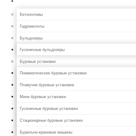
Строительная
Бетоноломы
Гидромолоты
Бульдозеры
Гусеничные бульдозеры
Буровые установки
Пневматические буровые установки
Плавучие буровые установки
Мини буровые установки
Гусеничные буровые установки
Стационарные буровые установки
Бурильно-крановые машины