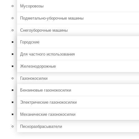
Мусоровозы
Подметально-уборочные машины
Снегоуборочные машины
Городские
Для частного использования
Железнодорожные
Газонокосилки
Бензиновые газонокосилки
Электрические газонокосилки
Механические газонокосилки
Пескоразбрасыватели