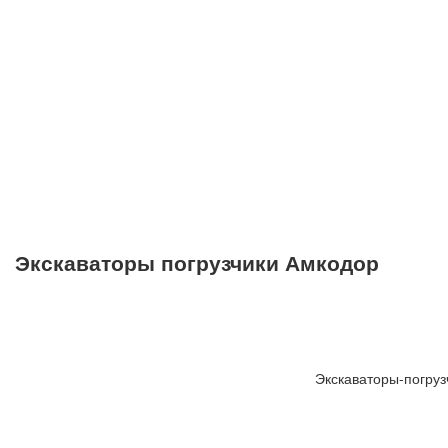
Экскаваторы погрузчики Амкодор
Экскаваторы-погру