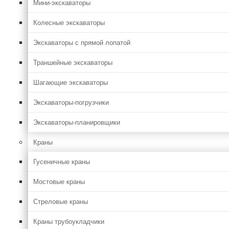
Мини-экскаваторы
Колесные экскаваторы
Экскаваторы с прямой лопатой
Траншейные экскаваторы
Шагающие экскаваторы
Экскаваторы-погрузчики
Экскаваторы-планировщики
Краны
Гусеничные краны
Мостовые краны
Стреловые краны
Краны трубоукладчики