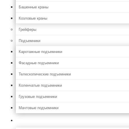
Башенные краны
Козловые краны
Грейферы
Подъемники
Каротажные подъемники
Фасадные подъемники
Телескопические подъемники
Коленчатые подъемники
Грузовые подъемники
Мачтовые подъемники
Сельхоз