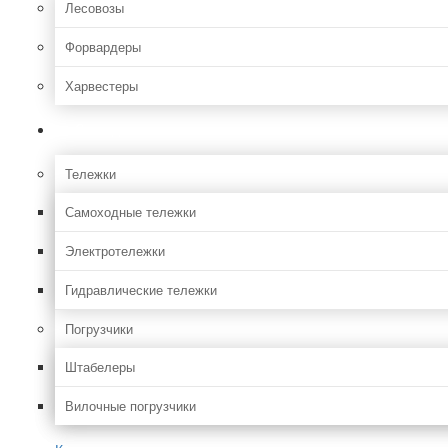
Лесовозы
Форвардеры
Харвестеры
Складская
Тележки
Самоходные тележки
Электротележки
Гидравлические тележки
Погрузчики
Штабелеры
Вилочные погрузчики