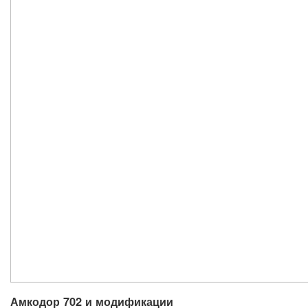
Амкодор 702 и модификации