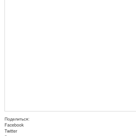
Поделиться:
Facebook
Twitter