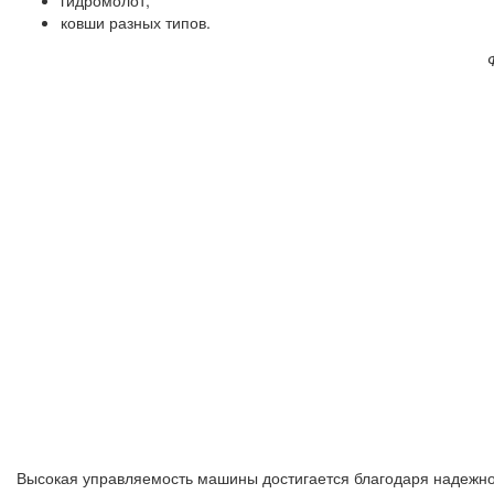
ковши разных типов.
Высокая управляемость машины достигается благодаря надежно