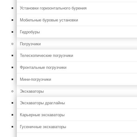
Установки горизонтального бурения
Мобильные буровые установки
Гидробуры
Погрузчики
Телескопические погрузчики
Фронтальные погрузчики
Мини-погрузчики
Экскаваторы
Экскаваторы драглайны
Карьерные экскаваторы
Гусеничные экскаваторы