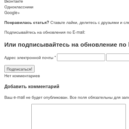
Вконтакте
Одноклассники
Google+
Понравилась статья?
Ставьте лайки, делитесь с друзьями и с
Подписывайтесь на обновления по E-mail:
Или подписывайтесь на обновление по E
Адрес электронной почты
*
Нет комментариев
Добавить комментарий
Ваш e-mail не будет опубликован. Все поля обязательны для за