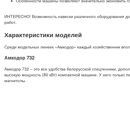
Особенности машины позволяют значительно экономить г
ИНТЕРЕСНО! Возможность навески различного оборудования доп
работ.
Характеристики моделей
Среди модельных линеек «Амкодор» каждый хозяйственник вполн
Амкодор 732
Амкодор 732 – это все удобства белорусской спецтехники, допо
высокую мощность (80 кВт) компактной машине. У него только 
магнитолы.