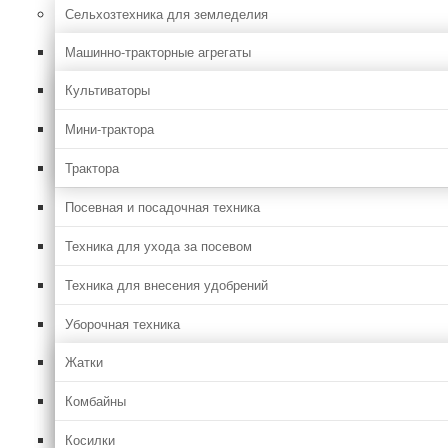
Сельхозтехника для земледелия
Машинно-тракторные агрегаты
Культиваторы
Мини-трактора
Трактора
Посевная и посадочная техника
Техника для ухода за посевом
Техника для внесения удобрений
Уборочная техника
Жатки
Комбайны
Косилки