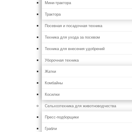
Мини-трактора
Трактора
Посевная и посадочная техника
Техника для ухода за посевом
Техника для внесения удобрений
Уборочная техника
Жатки
Комбайны
Косилки
Сельхозтехника для животноводчества
Пресс-подборщики
Грабли