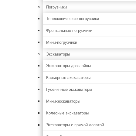
Погрузчики
Телескопические погрузчики
Фронтальные погрузчики
Мини-погрузчики
Экскаваторы
Экскаваторы драглайны
Карьерные экскаваторы
Гусеничные экскаваторы
Мини-экскаваторы
Колесные экскаваторы
Экскаваторы с прямой лопатой