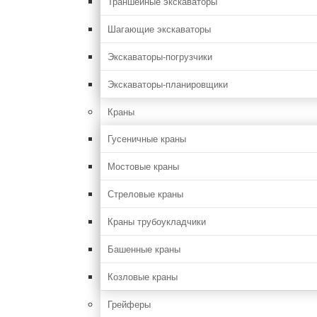
Траншейные экскаваторы
Шагающие экскаваторы
Экскаваторы-погрузчики
Экскаваторы-планировщики
Краны
Гусеничные краны
Мостовые краны
Стреловые краны
Краны трубоукладчики
Башенные краны
Козловые краны
Грейферы