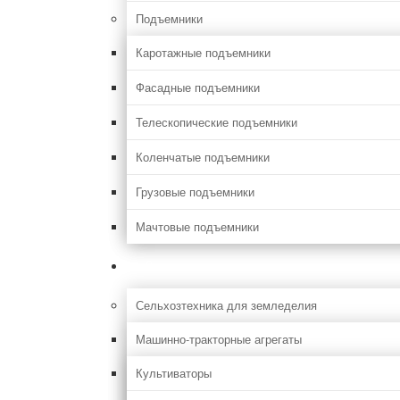
Подъемники
Каротажные подъемники
Фасадные подъемники
Телескопические подъемники
Коленчатые подъемники
Грузовые подъемники
Мачтовые подъемники
Сельхоз
Сельхозтехника для земледелия
Машинно-тракторные агрегаты
Культиваторы