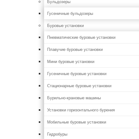
Бульдозеры
Гусеничные бульдозеры
Буровые установки
Пневматические буровые установки
Плавучие буровые установки
Мини буровые установки
Гусеничные буровые установки
Стационарные буровые установки
Бурильно-крановые машины
Установки горизонтального бурения
Мобильные буровые установки
Гидробуры