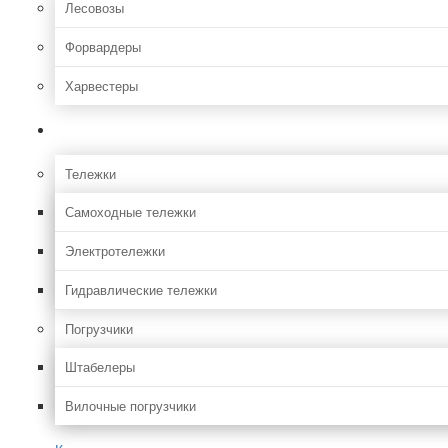
Лесовозы
Форвардеры
Харвестеры
Складская
Тележки
Самоходные тележки
Электротележки
Гидравлические тележки
Погрузчики
Штабелеры
Вилочные погрузчики