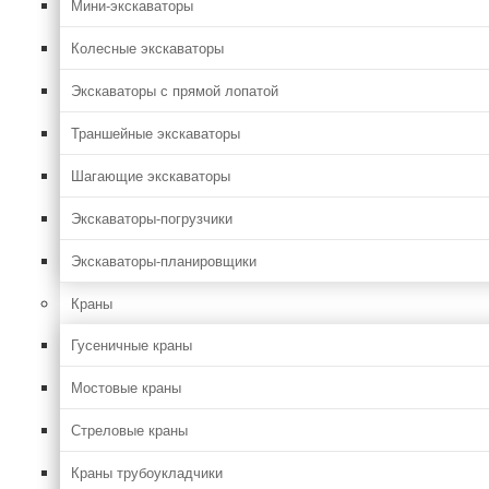
Мини-экскаваторы
Колесные экскаваторы
Экскаваторы с прямой лопатой
Траншейные экскаваторы
Шагающие экскаваторы
Экскаваторы-погрузчики
Экскаваторы-планировщики
Краны
Гусеничные краны
Мостовые краны
Стреловые краны
Краны трубоукладчики