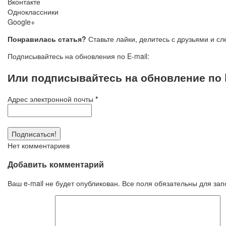
Вконтакте
Одноклассники
Google+
Понравилась статья?
Ставьте лайки, делитесь с друзьями и с
Подписывайтесь на обновления по E-mail:
Или подписывайтесь на обновление по E
Адрес электронной почты
*
Нет комментариев
Добавить комментарий
Ваш e-mail не будет опубликован. Все поля обязательны для за