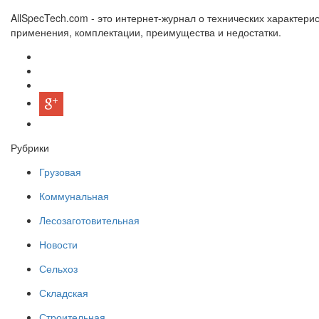
AllSpecTech.com - это интернет-журнал о технических характерис
применения, комплектации, преимущества и недостатки.
Рубрики
Грузовая
Коммунальная
Лесозаготовительная
Новости
Сельхоз
Складская
Строительная