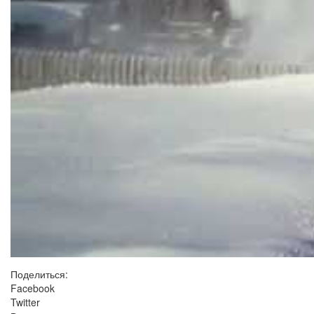
Поделиться:
Facebook
Twitter