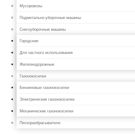
Мусоровозы
Подметально-уборочные машины
Снегоуборочные машины
Городские
Для частного использования
Железнодорожные
Газонокосилки
Бензиновые газонокосилки
Электрические газонокосилки
Механические газонокосилки
Пескоразбрасыватели