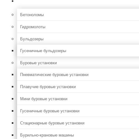
Строительная
Бетоноломы
Гидромолоты
Бульдозеры
Гусеничные бульдозеры
Буровые установки
Пневматические буровые установки
Плавучие буровые установки
Мини буровые установки
Гусеничные буровые установки
Стационарные буровые установки
Бурильно-крановые машины