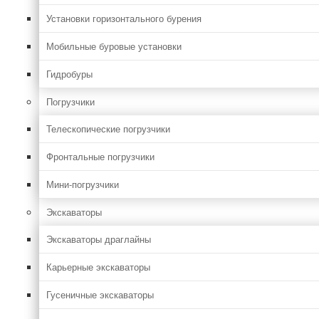
Установки горизонтального бурения
Мобильные буровые установки
Гидробуры
Погрузчики
Телескопические погрузчики
Фронтальные погрузчики
Мини-погрузчики
Экскаваторы
Экскаваторы драглайны
Карьерные экскаваторы
Гусеничные экскаваторы