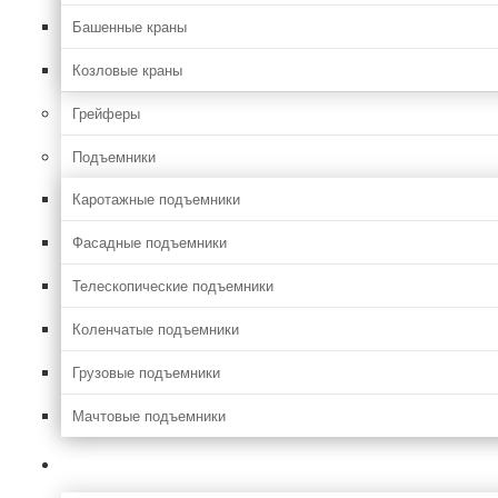
Башенные краны
Козловые краны
Грейферы
Подъемники
Каротажные подъемники
Фасадные подъемники
Телескопические подъемники
Коленчатые подъемники
Грузовые подъемники
Мачтовые подъемники
Сельхоз