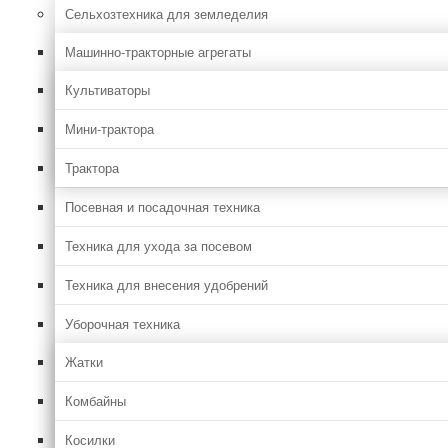
Сельхозтехника для земледелия
Машинно-тракторные агрегаты
Культиваторы
Мини-трактора
Трактора
Посевная и посадочная техника
Техника для ухода за посевом
Техника для внесения удобрений
Уборочная техника
Жатки
Комбайны
Косилки