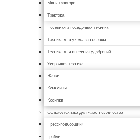
Мини-трактора
Трактора
Посевная и посадочная техника
Техника для ухода за посевом
Техника для внесения удобрений
Уборочная техника
Жатки
Комбайны
Косилки
Сельхозтехника для животноводчества
Пресс-подборщики
Грабли