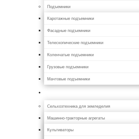
Подъемники
Каротажные подъемники
Фасадные подъемники
Телескопические подъемники
Коленчатые подъемники
Грузовые подъемники
Мачтовые подъемники
Сельхоз
Сельхозтехника для земледелия
Машинно-тракторные агрегаты
Культиваторы