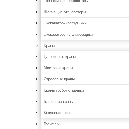
Траншейные экскаваторы
Шагающие экскаваторы
Экскаваторы-погрузчики
Экскаваторы-планировщики
Краны
Гусеничные краны
Мостовые краны
Стреловые краны
Краны трубоукладчики
Башенные краны
Козловые краны
Грейферы