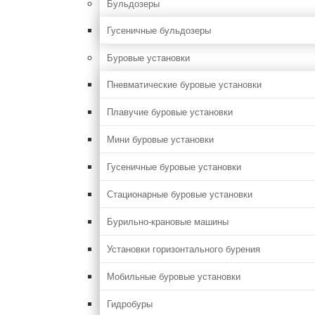
Бульдозеры
Гусеничные бульдозеры
Буровые установки
Пневматические буровые установки
Плавучие буровые установки
Мини буровые установки
Гусеничные буровые установки
Стационарные буровые установки
Бурильно-крановые машины
Установки горизонтального бурения
Мобильные буровые установки
Гидробуры