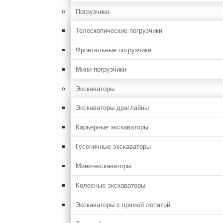
Погрузчики
Телескопические погрузчики
Фронтальные погрузчики
Мини-погрузчики
Экскаваторы
Экскаваторы драглайны
Карьерные экскаваторы
Гусеничные экскаваторы
Мини-экскаваторы
Колесные экскаваторы
Экскаваторы с прямой лопатой