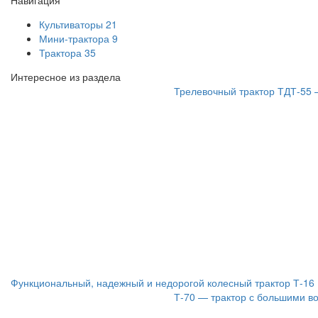
Навигация
Культиваторы
21
Мини-трактора
9
Трактора
35
Интересное из раздела
Трелевочный трактор ТДТ-55
Функциональный, надежный и недорогой колесный трактор Т-16
Т-70 — трактор с большими в