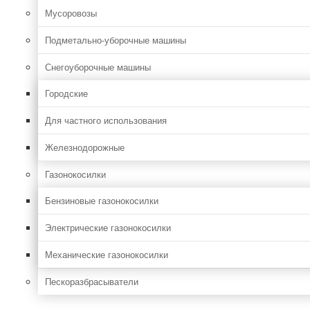
Мусоровозы
Подметально-уборочные машины
Снегоуборочные машины
Городские
Для частного использования
Железнодорожные
Газонокосилки
Бензиновые газонокосилки
Электрические газонокосилки
Механические газонокосилки
Пескоразбрасыватели