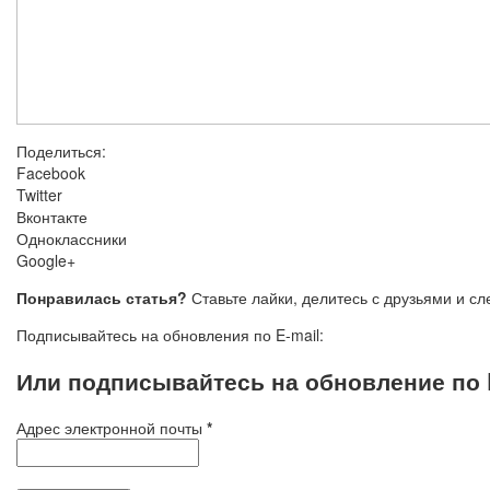
Поделиться:
Facebook
Twitter
Вконтакте
Одноклассники
Google+
Понравилась статья?
Ставьте лайки, делитесь с друзьями и с
Подписывайтесь на обновления по E-mail:
Или подписывайтесь на обновление по E
Адрес электронной почты
*