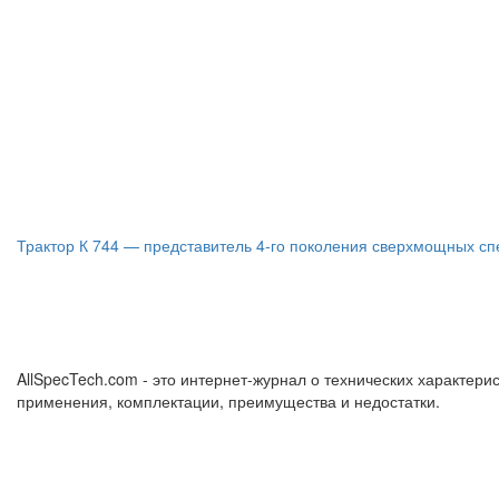
Трактор К 744 — представитель 4-го поколения сверхмощных с
AllSpecTech.com - это интернет-журнал о технических характерис
применения, комплектации, преимущества и недостатки.