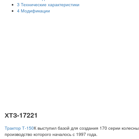
3
Технические характеристики
4
Модификации
ХТЗ-17221
Трактор Т-150
К выступил базой для создания 170 серии колесны
производство которого началось с 1997 года.