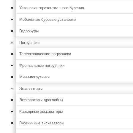
Установки горизонтального бурения
Мобильные буровые установки
Гидробуры
Погрузчики
Телескопические погрузчики
Фронтальные погрузчики
Мини-погрузчики
Экскаваторы
Экскаваторы драглайны
Карьерные экскаваторы
Гусеничные экскаваторы