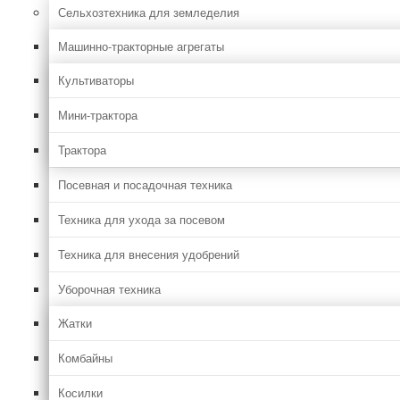
Сельхозтехника для земледелия
Машинно-тракторные агрегаты
Культиваторы
Мини-трактора
Трактора
Посевная и посадочная техника
Техника для ухода за посевом
Техника для внесения удобрений
Уборочная техника
Жатки
Комбайны
Косилки