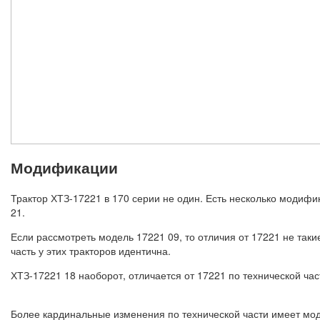
Модификации
Трактор ХТЗ-17221 в 170 серии не один. Есть несколько модифи
21.
Если рассмотреть модель 17221 09, то отличия от 17221 не таки
часть у этих тракторов идентична.
ХТЗ-17221 18 наоборот, отличается от 17221 по технической час
Более кардинальные изменения по технической части имеет мод