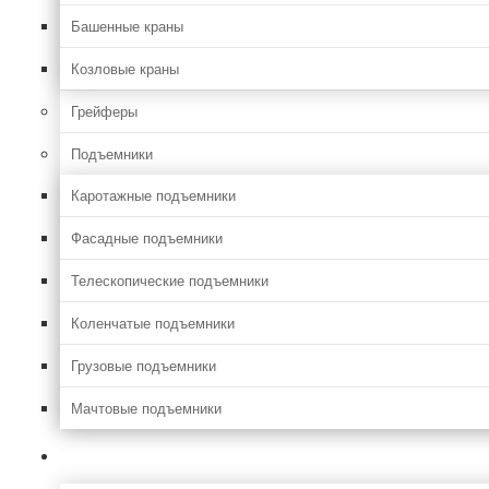
Башенные краны
Козловые краны
Грейферы
Подъемники
Каротажные подъемники
Фасадные подъемники
Телескопические подъемники
Коленчатые подъемники
Грузовые подъемники
Мачтовые подъемники
Сельхоз