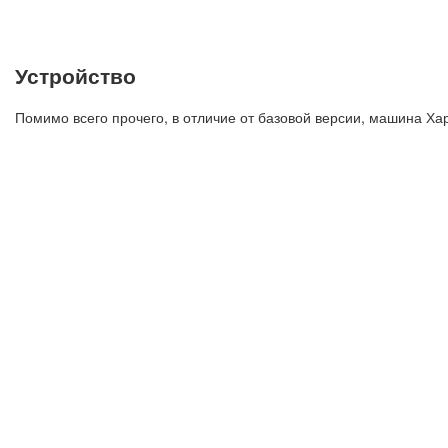
Устройство
Помимо всего прочего, в отличие от базовой версии, машина Хар