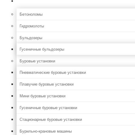
Строительная
Бетоноломы
Гидромолоты
Бульдозеры
Гусеничные бульдозеры
Буровые установки
Пневматические буровые установки
Плавучие буровые установки
Мини буровые установки
Гусеничные буровые установки
Стационарные буровые установки
Бурильно-крановые машины