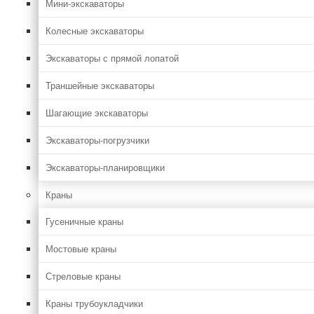
Мини-экскаваторы
Колесные экскаваторы
Экскаваторы с прямой лопатой
Траншейные экскаваторы
Шагающие экскаваторы
Экскаваторы-погрузчики
Экскаваторы-планировщики
Краны
Гусеничные краны
Мостовые краны
Стреловые краны
Краны трубоукладчики