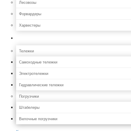
Лесовозы
Форвардеры
Харвестеры
Складская
Тележки
Самоходные тележки
Электротележки
Гидравлические тележки
Погрузчики
Штабелеры
Вилочные погрузчики