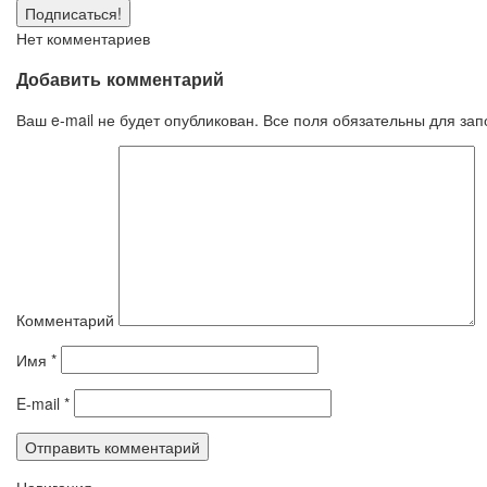
Нет комментариев
Добавить комментарий
Ваш e-mail не будет опубликован. Все поля обязательны для за
Комментарий
Имя
*
E-mail
*