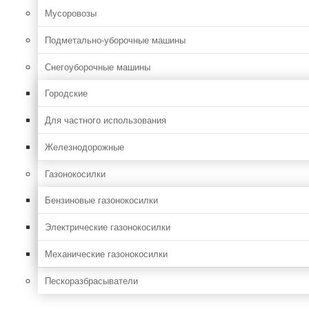
Мусоровозы
Подметально-уборочные машины
Снегоуборочные машины
Городские
Для частного использования
Железнодорожные
Газонокосилки
Бензиновые газонокосилки
Электрические газонокосилки
Механические газонокосилки
Пескоразбрасыватели