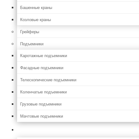
Башенные краны
Козловые краны
Грейферы
Подъемники
Каротажные подъемники
Фасадные подъемники
Телескопические подъемники
Коленчатые подъемники
Грузовые подъемники
Мачтовые подъемники
Сельхоз