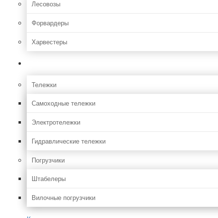
Лесовозы
Форвардеры
Харвестеры
Складская
Тележки
Самоходные тележки
Электротележки
Гидравлические тележки
Погрузчики
Штабелеры
Вилочные погрузчики