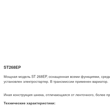
ST268EP
Мощная модель ST 268EP, оснащенная всеми функциями, среди 
установлен электростартер. В трансмиссии применен вариатор.
Иная конструкция шнека, отличающаяся от ленточного, более пр
Технические характеристики: