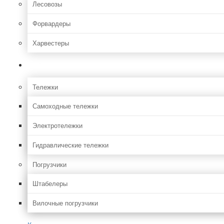
Лесовозы
Форвардеры
Харвестеры
Складская
Тележки
Самоходные тележки
Электротележки
Гидравлические тележки
Погрузчики
Штабелеры
Вилочные погрузчики