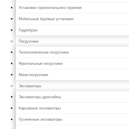
Установки горизонтального бурения
Мобильные буровые установки
Гидробуры
Погрузчики
Телескопические погрузчики
Фронтальные погрузчики
Мини-погрузчики
Экскаваторы
Экскаваторы драглайны
Карьерные экскаваторы
Гусеничные экскаваторы