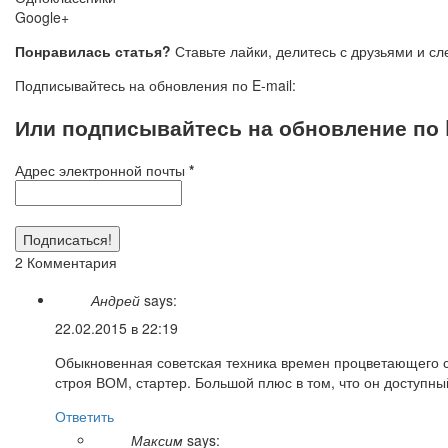
Google+
Понравилась статья?
Ставьте лайки, делитесь с друзьями и с
Подписывайтесь на обновления по E-mail:
Или подписывайтесь на обновление по E
Адрес электронной почты
*
2 Комментария
Андрей
says:
22.02.2015 в 22:19
Обыкновенная советская техника времен процветающего с
строя ВОМ, стартер. Большой плюс в том, что он доступн
Ответить
Максим
says: