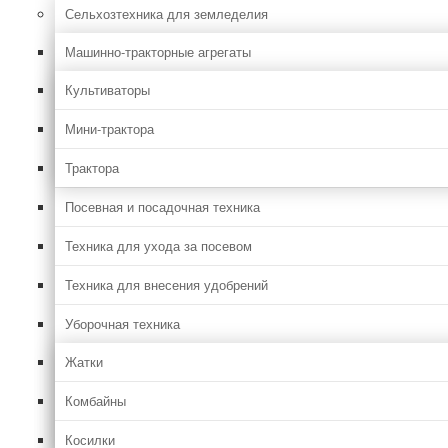
Сельхозтехника для земледелия
Машинно-тракторные агрегаты
Культиваторы
Мини-трактора
Трактора
Посевная и посадочная техника
Техника для ухода за посевом
Техника для внесения удобрений
Уборочная техника
Жатки
Комбайны
Косилки