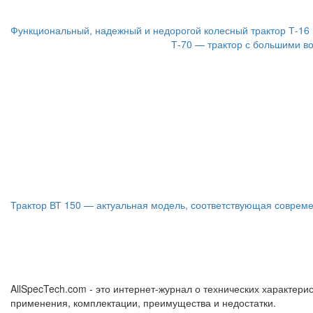
Функциональный, надежный и недорогой колесный трактор Т-16
Т-70 — трактор с большими в
Трактор ВТ 150 — актуальная модель, соответствующая совре
AllSpecTech.com - это интернет-журнал о технических характерис
применения, комплектации, преимущества и недостатки.