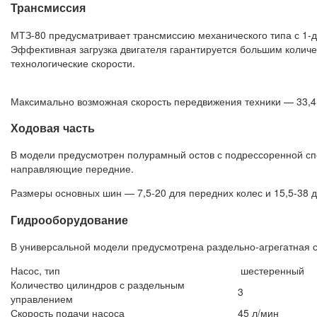
Трансмиссия
МТЗ-80 предусматривает трансмиссию механического типа с 1-
Эффективная загрузка двигателя гарантируется большим количе
технологические скорости.
Максимально возможная скорость передвижения техники — 33,4 
Ходовая часть
В модели предусмотрен полурамный остов с подрессоренной сп
направляющие передние.
Размеры основных шин — 7,5-20 для передних колес и 15,5-38 д
Гидрооборудование
В универсальной модели предусмотрена раздельно-агрегатная с
Насос, тип
шестеренный
Количество цилиндров с раздельным
3
управлением
Скорость подачи насоса
45 л/мин