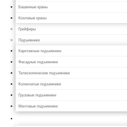
Башенные краны
Козловые краны
Грейферы
Подъемники
Каротажные подъемники
Фасадные подъемники
Телескопические подъемники
Коленчатые подъемники
Грузовые подъемники
Мачтовые подъемники
Сельхоз