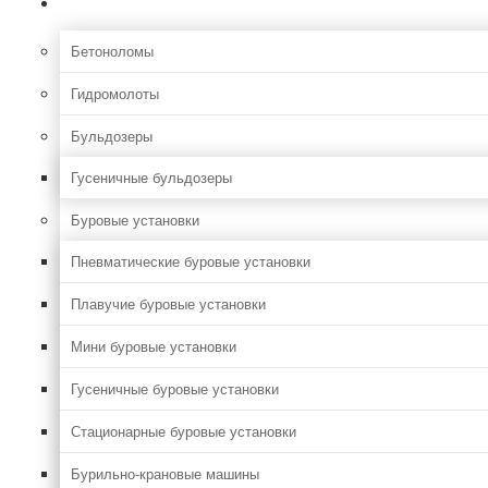
Строительная
Бетоноломы
Гидромолоты
Бульдозеры
Гусеничные бульдозеры
Буровые установки
Пневматические буровые установки
Плавучие буровые установки
Мини буровые установки
Гусеничные буровые установки
Стационарные буровые установки
Бурильно-крановые машины