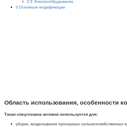
2.5
Электрообрудование
3
Основные модификации
Область использования, особенности к
Такая спецтехника активно используется для:
уборки, возделывания пропашных сельскохозяйственных ку