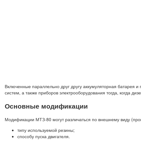
Включенные параллельно друг другу аккумуляторная батарея и 
систем, а также приборов электрооборудования тогда, когда дизе
Основные модификации
Модификации МТЗ-80 могут различаться по внешнему виду (про
типу используемой резины;
способу пуска двигателя.