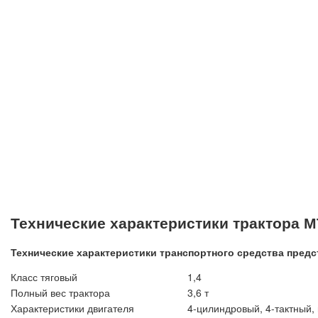
Технические характеристики трактора М
Технические характеристики транспортного средства предс
Класс тяговый
1,4
Полный вес трактора
3,6 т
Характеристики двигателя
4-цилиндровый, 4-тактный, 