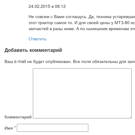
24.02.2015 в 08:12
Не совсем с Вами соглашусь. Да, техника устаревш
этот трактор самое то. И для своей цены у МТЗ-80
запчастей в разы ниже. А по нынешним временам эт
Ответить
Добавить комментарий
Ваш e-mail не будет опубликован. Все поля обязательны для за
Комментарий
Имя
*