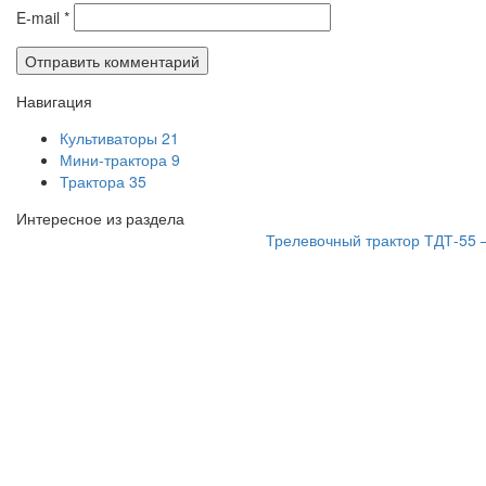
E-mail
*
Навигация
Культиваторы
21
Мини-трактора
9
Трактора
35
Интересное из раздела
Трелевочный трактор ТДТ-55