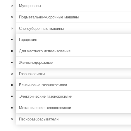
Мусоровозы
Подметально-уборочные машины
Снегоуборочные машины
Городские
Для частного использования
Железнодорожные
Газонокосилки
Бензиновые газонокосилки
Электрические газонокосилки
Механические газонокосилки
Пескоразбрасыватели