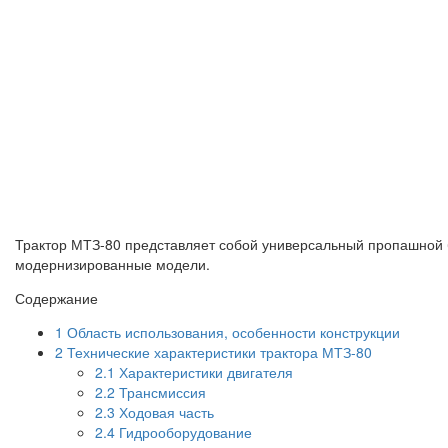
Трактор МТЗ-80 представляет собой универсальный пропашной б
модернизированные модели.
Содержание
1
Область использования, особенности конструкции
2
Технические характеристики трактора МТЗ-80
2.1
Характеристики двигателя
2.2
Трансмиссия
2.3
Ходовая часть
2.4
Гидрооборудование