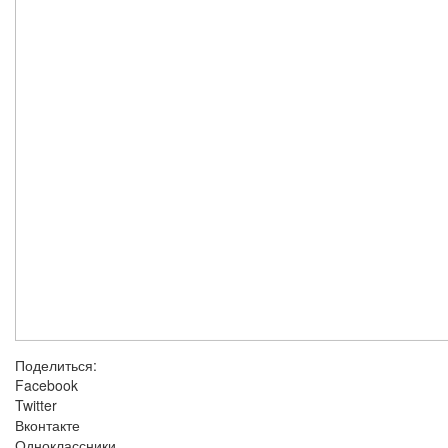
Поделиться:
Facebook
Twitter
Вконтакте
Одноклассники