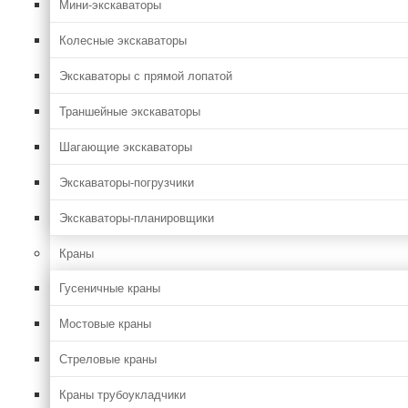
Мини-экскаваторы
Колесные экскаваторы
Экскаваторы с прямой лопатой
Траншейные экскаваторы
Шагающие экскаваторы
Экскаваторы-погрузчики
Экскаваторы-планировщики
Краны
Гусеничные краны
Мостовые краны
Стреловые краны
Краны трубоукладчики