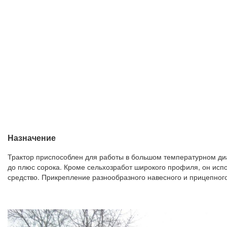
Назначение
Трактор приспособлен для работы в большом температурном диа
до плюс сорока. Кроме сельхозработ широкого профиля, он испо
средство. Прикрепление разнообразного навесного и прицепног