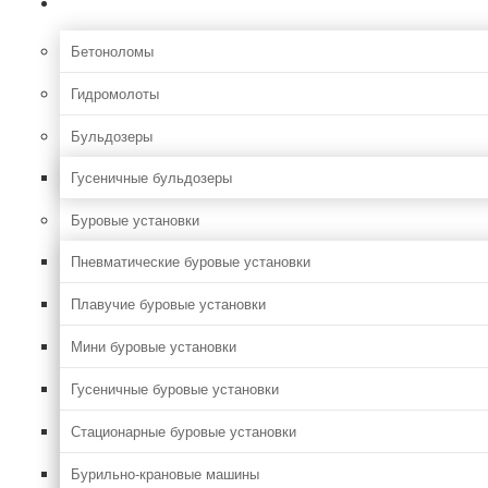
Строительная
Бетоноломы
Гидромолоты
Бульдозеры
Гусеничные бульдозеры
Буровые установки
Пневматические буровые установки
Плавучие буровые установки
Мини буровые установки
Гусеничные буровые установки
Стационарные буровые установки
Бурильно-крановые машины