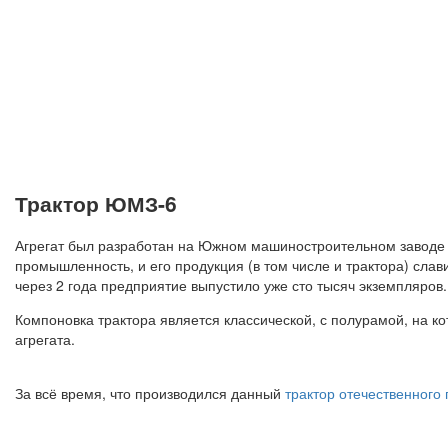
Трактор ЮМЗ-6
Агрегат был разработан на Южном машиностроительном заводе (
промышленность, и его продукция (в том числе и трактора) сл
через 2 года предприятие выпустило уже сто тысяч экземпляров.
Компоновка трактора является классической, с полурамой, на к
агрегата.
За всё время, что производился данный
трактор отечественного