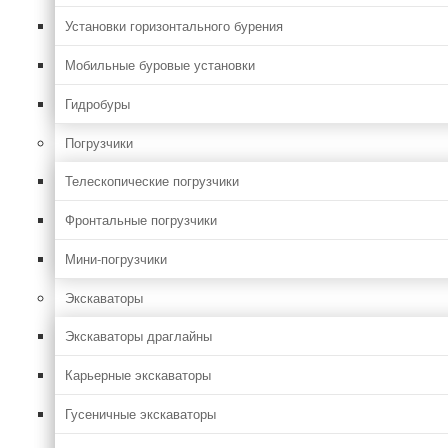
Установки горизонтального бурения
Мобильные буровые установки
Гидробуры
Погрузчики
Телескопические погрузчики
Фронтальные погрузчики
Мини-погрузчики
Экскаваторы
Экскаваторы драглайны
Карьерные экскаваторы
Гусеничные экскаваторы