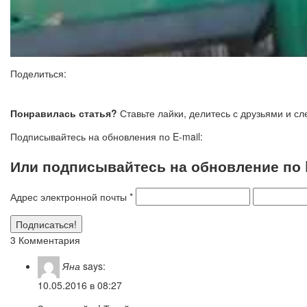
Поделиться:
Понравилась статья?
Ставьте лайки, делитесь с друзьями и с
Подписывайтесь на обновления по E-mail:
Или подписывайтесь на обновление по E
Адрес электронной почты
*
3 Комментария
Яна
says:
10.05.2016 в 08:27