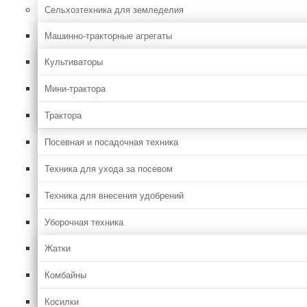
Сельхозтехника для земледелия
Машинно-тракторные агрегаты
Культиваторы
Мини-трактора
Трактора
Посевная и посадочная техника
Техника для ухода за посевом
Техника для внесения удобрений
Уборочная техника
Жатки
Комбайны
Косилки