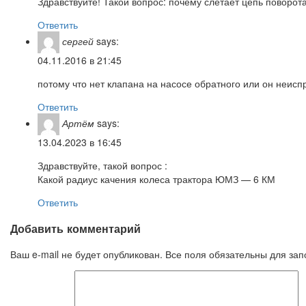
Здравствуйте! Такой вопрос: почему слетает цепь поворот
Ответить
сергей
says:
04.11.2016 в 21:45
потому что нет клапана на насосе обратного или он неисп
Ответить
Артём
says:
13.04.2023 в 16:45
Здравствуйте, такой вопрос :
Какой радиус качения колеса трактора ЮМЗ — 6 КМ
Ответить
Добавить комментарий
Ваш e-mail не будет опубликован. Все поля обязательны для за