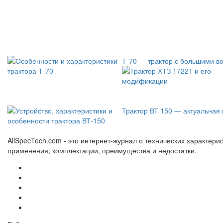
Т-70 — трактор с большими в
Трактор ВТ 150 — актуальная
AllSpecTech.com - это интернет-журнал о технических характерис
применения, комплектации, преимущества и недостатки.