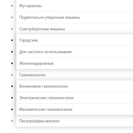
Мусоровозы
Подметально-уборочные машины
Снегоуборочные машины
Городские
Для частного использования
Железнодорожные
Газонокосилки
Бензиновые газонокосилки
Электрические газонокосилки
Механические газонокосилки
Пескоразбрасыватели