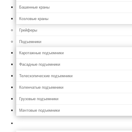
Башенные краны
Козловые краны
Грейферы
Подъемники
Каротажные подъемники
Фасадные подъемники
Телескопические подъемники
Коленчатые подъемники
Грузовые подъемники
Мачтовые подъемники
Сельхоз