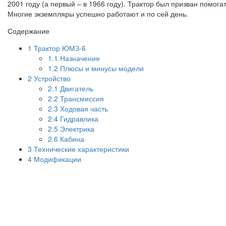
2001 году (а первый – в 1966 году). Трактор был призван помога
Многие экземпляры успешно работают и по сей день.
Содержание
1
Трактор ЮМЗ-6
1.1
Назначение
1.2
Плюсы и минусы модели
2
Устройство
2.1
Двигатель
2.2
Трансмиссия
2.3
Ходовая часть
2.4
Гидравлика
2.5
Электрика
2.6
Кабина
3
Технические характеристики
4
Модификации