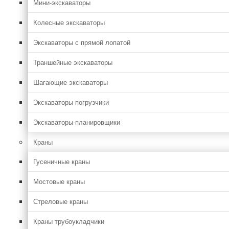
Мини-экскаваторы
Колесные экскаваторы
Экскаваторы с прямой лопатой
Траншейные экскаваторы
Шагающие экскаваторы
Экскаваторы-погрузчики
Экскаваторы-планировщики
Краны
Гусеничные краны
Мостовые краны
Стреловые краны
Краны трубоукладчики