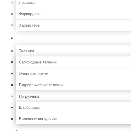
Лесовозы
Форвардеры
Харвестеры
Складская
Тележки
Самоходные тележки
Электротележки
Гидравлические тележки
Погрузчики
Штабелеры
Вилочные погрузчики