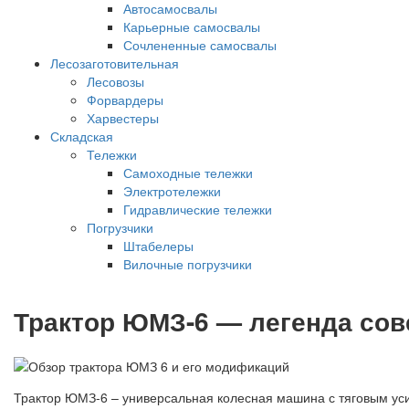
Автосамосвалы
Карьерные самосвалы
Сочлененные самосвалы
Лесозаготовительная
Лесовозы
Форвардеры
Харвестеры
Складская
Тележки
Самоходные тележки
Электротележки
Гидравлические тележки
Погрузчики
Штабелеры
Вилочные погрузчики
Трактор ЮМЗ-6 — легенда сов
Трактор ЮМЗ-6 – универсальная колесная машина с тяговым уси