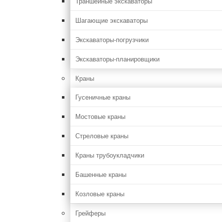
Траншейные экскаваторы
Шагающие экскаваторы
Экскаваторы-погрузчики
Экскаваторы-планировщики
Краны
Гусеничные краны
Мостовые краны
Стреловые краны
Краны трубоукладчики
Башенные краны
Козловые краны
Грейферы