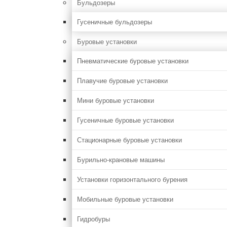
Бульдозеры
Гусеничные бульдозеры
Буровые установки
Пневматические буровые установки
Плавучие буровые установки
Мини буровые установки
Гусеничные буровые установки
Стационарные буровые установки
Бурильно-крановые машины
Установки горизонтального бурения
Мобильные буровые установки
Гидробуры