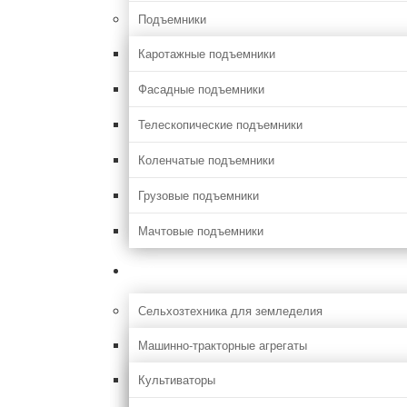
Подъемники
Каротажные подъемники
Фасадные подъемники
Телескопические подъемники
Коленчатые подъемники
Грузовые подъемники
Мачтовые подъемники
Сельхоз
Сельхозтехника для земледелия
Машинно-тракторные агрегаты
Культиваторы