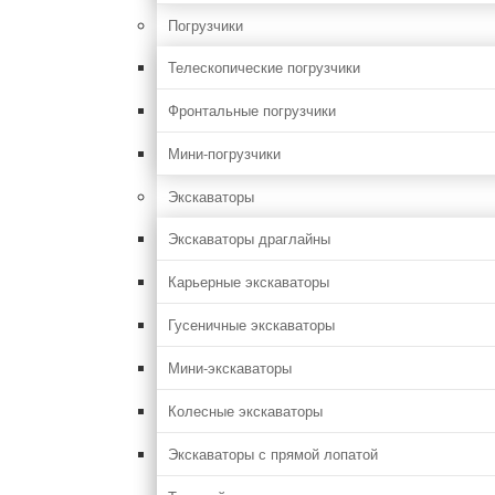
Погрузчики
Телескопические погрузчики
Фронтальные погрузчики
Мини-погрузчики
Экскаваторы
Экскаваторы драглайны
Карьерные экскаваторы
Гусеничные экскаваторы
Мини-экскаваторы
Колесные экскаваторы
Экскаваторы с прямой лопатой