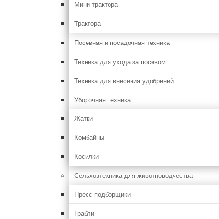
Мини-трактора
Трактора
Посевная и посадочная техника
Техника для ухода за посевом
Техника для внесения удобрений
Уборочная техника
Жатки
Комбайны
Косилки
Сельхозтехника для животноводчества
Пресс-подборщики
Грабли