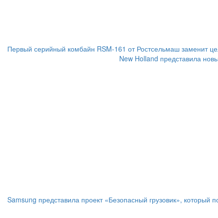
Первый серийный комбайн RSM-161 от Ростсельмаш заменит цел
New Holland представила нов
Samsung представила проект «Безопасный грузовик», который 