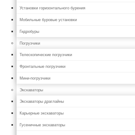
Установки горизонтального бурения
Мобильные буровые установки
Гидробуры
Погрузчики
Телескопические погрузчики
Фронтальные погрузчики
Мини-погрузчики
Экскаваторы
Экскаваторы драглайны
Карьерные экскаваторы
Гусеничные экскаваторы