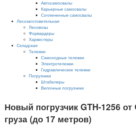
Автосамосвалы
Карьерные самосвалы
Сочлененные самосвалы
Лесозаготовительная
Лесовозы
Форвардеры
Харвестеры
Складская
Тележки
Самоходные тележки
Электротележки
Гидравлические тележки
Погрузчики
Штабелеры
Вилочные погрузчики
Новый погрузчик GTH-1256 от
груза (до 17 метров)