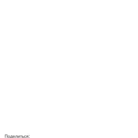
Поделиться: