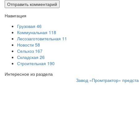
Навигация
Грузовая
46
Коммунальная
118
Лесозаготовительная
11
Новости
58
Сельхоз
167
Складская
26
Строительная
190
Интересное из раздела
Завод «Промтрактор» предста