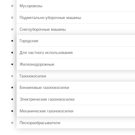
Мусоровозы
Подметально-уборочные машины
Снегоуборочные машины
Городские
Для частного использования
Железнодорожные
Газонокосилки
Бензиновые газонокосилки
Электрические газонокосилки
Механические газонокосилки
Пескоразбрасыватели