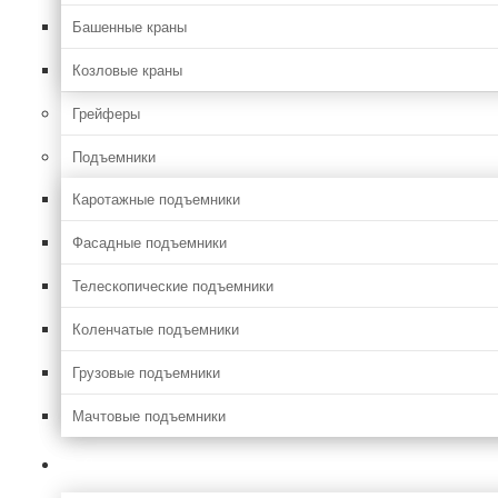
Башенные краны
Козловые краны
Грейферы
Подъемники
Каротажные подъемники
Фасадные подъемники
Телескопические подъемники
Коленчатые подъемники
Грузовые подъемники
Мачтовые подъемники
Сельхоз