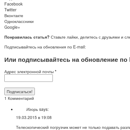
Facebook
Twitter
Вконтакте
Одноклассники
Google+
Понравилась статья?
Ставьте лайки, делитесь с друзьями и с
Подписывайтесь на обновления по E-mail:
Или подписывайтесь на обновление по E
Адрес электронной почты
*
1 Комментарий
Игорь
says:
19.03.2015 в 19:08
Телескопический погрузчик может не только подавать разл