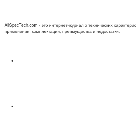
AllSpecTech.com - это интернет-журнал о технических характерис
применения, комплектации, преимущества и недостатки.