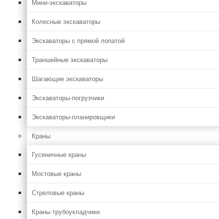
Мини-экскаваторы
Колесные экскаваторы
Экскаваторы с прямой лопатой
Траншейные экскаваторы
Шагающие экскаваторы
Экскаваторы-погрузчики
Экскаваторы-планировщики
Краны
Гусеничные краны
Мостовые краны
Стреловые краны
Краны трубоукладчики