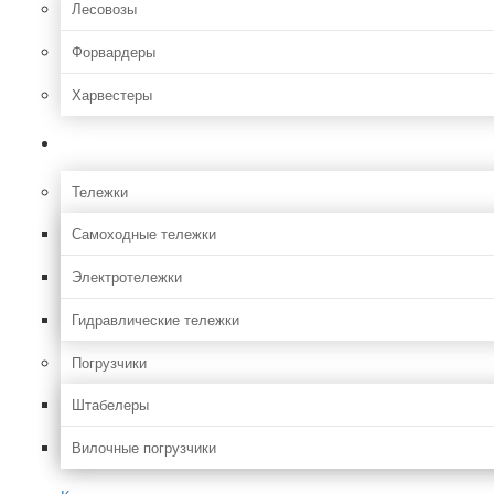
Лесовозы
Форвардеры
Харвестеры
Складская
Тележки
Самоходные тележки
Электротележки
Гидравлические тележки
Погрузчики
Штабелеры
Вилочные погрузчики