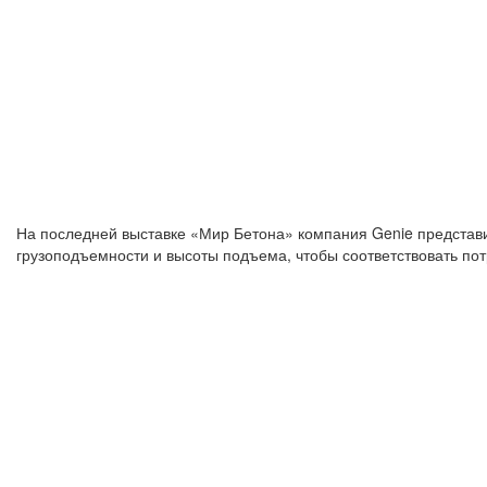
На последней выставке «Мир Бетона» компания Genie представ
грузоподъемности и высоты подъема, чтобы соответствовать п