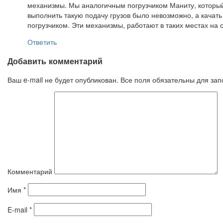
механизмы. Мы аналогичным погрузчиком Маниту, который 
выполнить такую подачу грузов было невозможно, а качат
погрузчиком. Эти механизмы, работают в таких местах на 
Ответить
Добавить комментарий
Ваш e-mail не будет опубликован. Все поля обязательны для за
Комментарий
Имя
*
E-mail
*