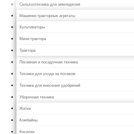
Сельхозтехника для земледелия
Машинно-тракторные агрегаты
Культиваторы
Мини-трактора
Трактора
Посевная и посадочная техника
Техника для ухода за посевом
Техника для внесения удобрений
Уборочная техника
Жатки
Комбайны
Косилки