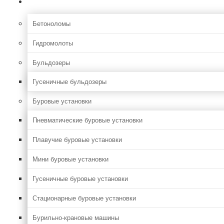
Строительная
Бетоноломы
Гидромолоты
Бульдозеры
Гусеничные бульдозеры
Буровые установки
Пневматические буровые установки
Плавучие буровые установки
Мини буровые установки
Гусеничные буровые установки
Стационарные буровые установки
Бурильно-крановые машины